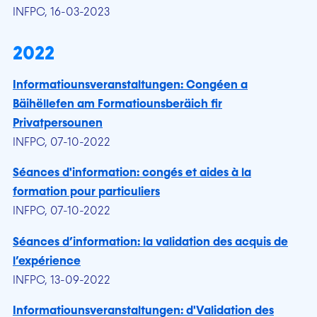
INFPC, 16-03-2023
2022
Informatiounsveranstaltungen: Congéen a
Bäihëllefen am Formatiounsberäich fir
Privatpersounen
INFPC, 07-10-2022
Séances d'information: congés et aides à la
formation pour particuliers
INFPC, 07-10-2022
Séances d’information: la validation des acquis de
l’expérience
INFPC, 13-09-2022
Informatiounsveranstaltungen: d'Validation des