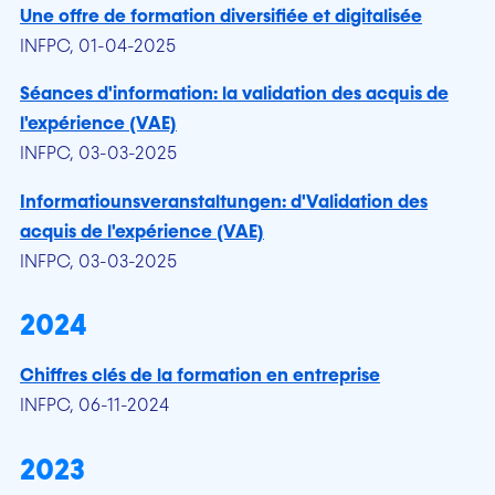
Une offre de formation diversifiée et digitalisée
INFPC, 01-04-2025
Séances d'information: la validation des acquis de
l'expérience (VAE)
INFPC, 03-03-2025
Informatiounsveranstaltungen: d'Validation des
acquis de l'expérience (VAE)
INFPC, 03-03-2025
2024
Chiffres clés de la formation en entreprise
INFPC, 06-11-2024
2023