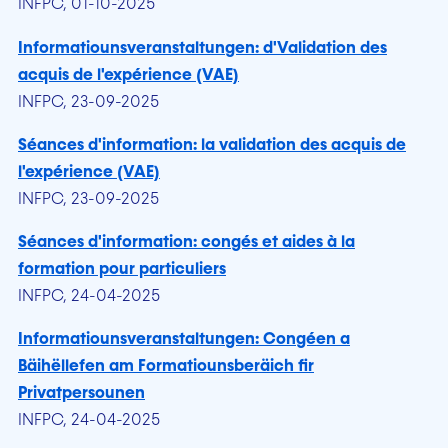
INFPC, 01-10-2025
Informatiounsveranstaltungen: d'Validation des
acquis de l'expérience (VAE)
INFPC, 23-09-2025
Séances d'information: la validation des acquis de
l'expérience (VAE)
INFPC, 23-09-2025
Séances d'information: congés et aides à la
formation pour particuliers
INFPC, 24-04-2025
Informatiounsveranstaltungen: Congéen a
Bäihëllefen am Formatiounsberäich fir
Privatpersounen
INFPC, 24-04-2025