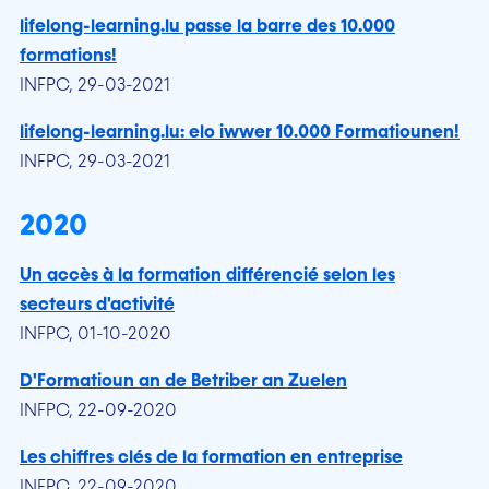
lifelong-learning.lu passe la barre des 10.000
formations!
INFPC, 29-03-2021
lifelong-learning.lu: elo iwwer 10.000 Formatiounen!
INFPC, 29-03-2021
2020
Un accès à la formation différencié selon les
secteurs d'activité
INFPC, 01-10-2020
D'Formatioun an de Betriber an Zuelen
INFPC, 22-09-2020
Les chiffres clés de la formation en entreprise
INFPC, 22-09-2020