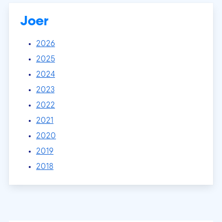
Joer
2026
2025
2024
2023
2022
2021
2020
2019
2018