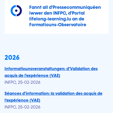
Fannt all d'Pressecommuniquéen
iwwer den INFPC, d'Portal
lifelong-learning.lu an de
Formatiouns-Observatoire
2026
Informatiounsveranstaltungen: d'Validation des
acquis de l'expérience (VAE)
INFPC, 25-02-2026
Séances d'information: la validation des acquis de
l'expérience (VAE)
INFPC, 25-02-2026