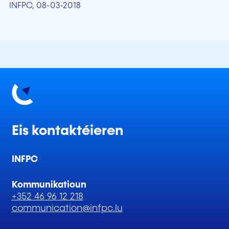
INFPC, 08-03-2018
Eis kontaktéieren
INFPC
Kommunikatioun
+352 46 96 12 218
communication@infpc.lu