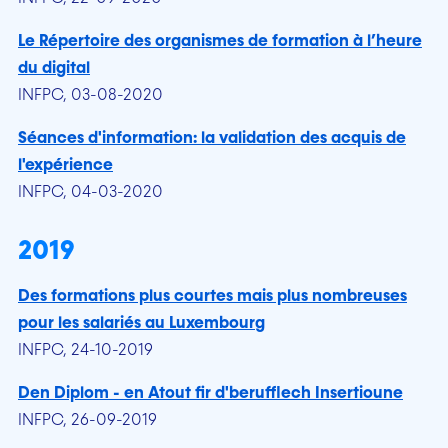
Le Répertoire des organismes de formation à l’heure
du digital
INFPC, 03-08-2020
Séances d'information: la validation des acquis de
l'expérience
INFPC, 04-03-2020
2019
Des formations plus courtes mais plus nombreuses
pour les salariés au Luxembourg
INFPC, 24-10-2019
Den Diplom - en Atout fir d'berufflech Insertioune
INFPC, 26-09-2019