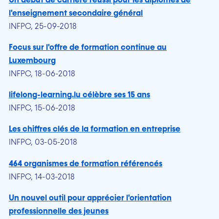
Un début de carrière réussi pour les diplômés de
l'enseignement secondaire général
INFPC, 25-09-2018
Focus sur l'offre de formation continue au
Luxembourg
INFPC, 18-06-2018
lifelong-learning.lu célèbre ses 15 ans
INFPC, 15-06-2018
Les chiffres clés de la formation en entreprise
INFPC, 03-05-2018
464 organismes de formation référencés
INFPC, 14-03-2018
Un nouvel outil pour apprécier l'orientation
professionnelle des jeunes