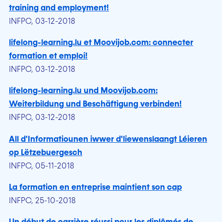
training and employment!
INFPC, 03-12-2018
lifelong-learning.lu et Moovijob.com: connecter
formation et emploi!
INFPC, 03-12-2018
lifelong-learning.lu und Moovijob.com:
Weiterbildung und Beschäftigung verbinden!
INFPC, 03-12-2018
All d'Informatiounen iwwer d'liewenslaangt Léieren
op Lëtzebuergesch
INFPC, 05-11-2018
La formation en entreprise maintient son cap
INFPC, 25-10-2018