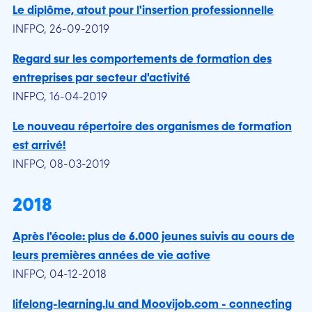
Le diplôme, atout pour l'insertion professionnelle
INFPC, 26-09-2019
Regard sur les comportements de formation des
entreprises par secteur d'activité
INFPC, 16-04-2019
Le nouveau répertoire des organismes de formation
est arrivé!
INFPC, 08-03-2019
2018
Après l'école: plus de 6.000 jeunes suivis au cours de
leurs premières années de vie active
INFPC, 04-12-2018
lifelong-learning.lu and Moovijob.com - connecting