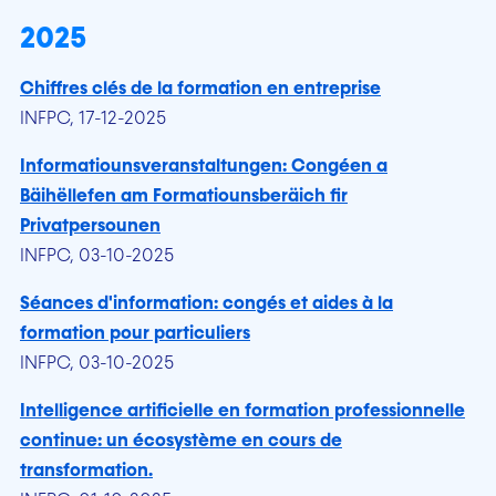
2025
Chiffres clés de la formation en entreprise
INFPC, 17-12-2025
Informatiounsveranstaltungen: Congéen a
Bäihëllefen am Formatiounsberäich fir
Privatpersounen
INFPC, 03-10-2025
Séances d'information: congés et aides à la
formation pour particuliers
INFPC, 03-10-2025
Intelligence artificielle en formation professionnelle
continue: un écosystème en cours de
transformation.