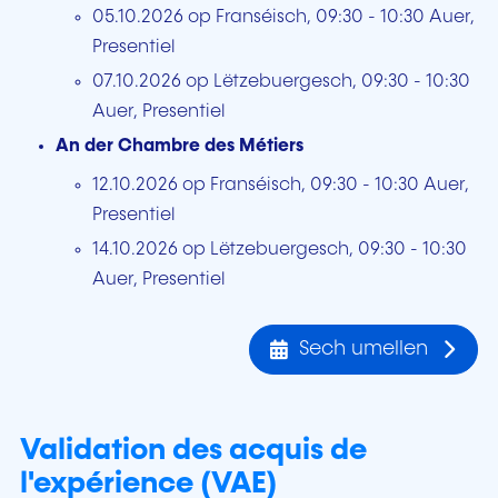
05.10.2026 op Franséisch, 09:30 - 10:30 Auer,
Presentiel
07.10.2026 op Lëtzebuergesch, 09:30 - 10:30
Auer, Presentiel
An der Chambre des Métiers
12.10.2026 op Franséisch, 09:30 - 10:30 Auer,
Presentiel
14.10.2026 op Lëtzebuergesch, 09:30 - 10:30
Auer, Presentiel
Sech umellen
Validation des acquis de
l'expérience (VAE)