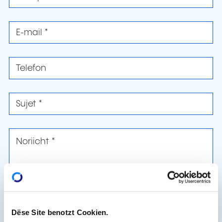
Dëse Site benotzt Cookien.