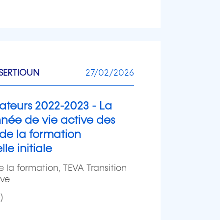
SERTIOUN
27/02/2026
ateurs 2022-2023 - La
née de vie active des
 de la formation
le initiale
 la formation, TEVA Transition
ive
)