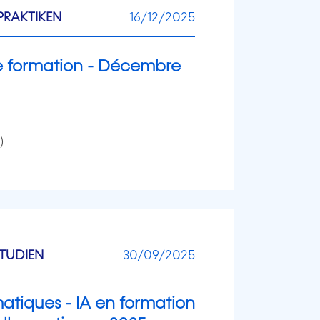
RAKTIKEN
16/12/2025
e formation - Décembre
)
TUDIEN
30/09/2025
atiques - IA en formation