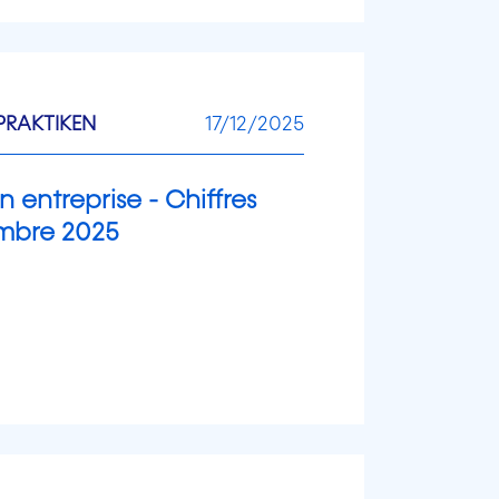
RAKTIKEN
17/12/2025
 entreprise - Chiffres
mbre 2025