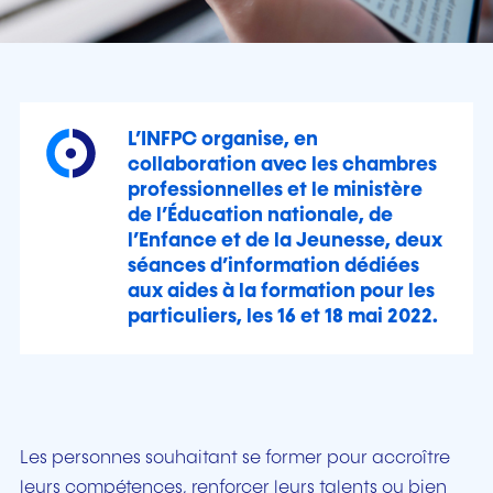
L’INFPC organise, en
collaboration avec les chambres
professionnelles et le ministère
de l’Éducation nationale, de
l’Enfance et de la Jeunesse, deux
séances d’information dédiées
aux aides à la formation pour les
particuliers, les 16 et 18 mai 2022.
Les personnes souhaitant se former pour accroître
leurs compétences, renforcer leurs talents ou bien