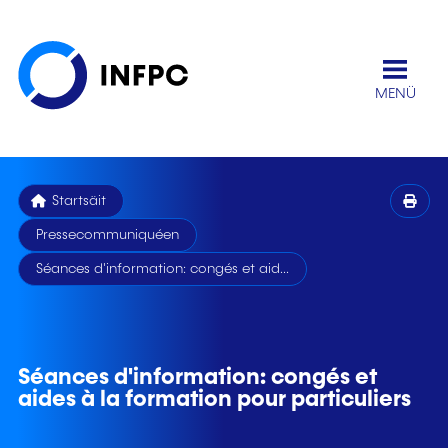
MENÜ
Startsäit
Pressecommuniquéen
Séances d'information: congés et aid...
Séances d'information: congés et
aides à la formation pour particuliers