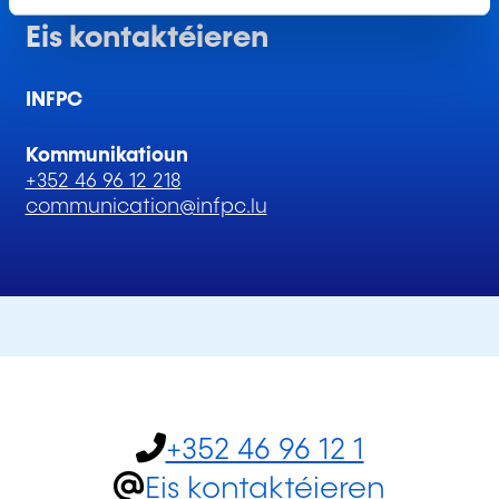
Eis kontaktéieren
INFPC
Kommunikatioun
+352 46 96 12 218
communication@infpc.lu
+352 46 96 12 1
Eis kontaktéieren