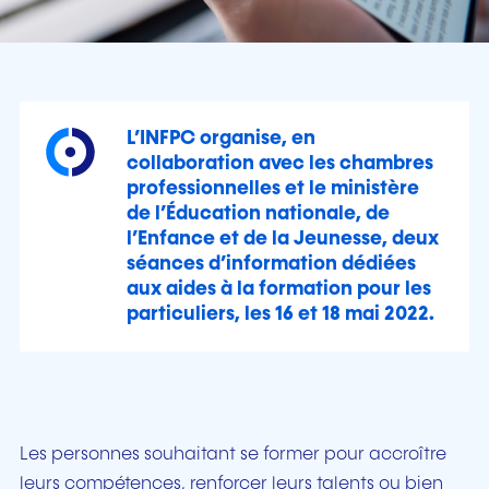
L’INFPC organise, en
collaboration avec les chambres
professionnelles et le ministère
de l’Éducation nationale, de
l’Enfance et de la Jeunesse, deux
séances d’information dédiées
aux aides à la formation pour les
particuliers, les 16 et 18 mai 2022.
Les personnes souhaitant se former pour accroître
leurs compétences, renforcer leurs talents ou bien