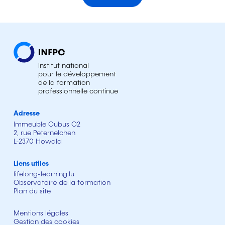
Institut national
pour le développement
de la formation
professionnelle continue
Adresse
Immeuble Cubus C2
2, rue Peternelchen
L-2370 Howald
Liens utiles
lifelong-learning.lu
Observatoire de la formation
Plan du site
Mentions légales
Gestion des cookies