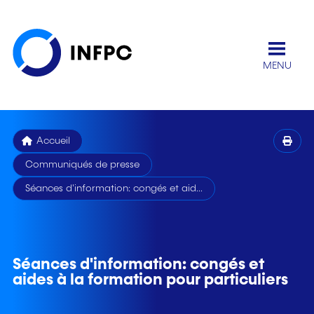
MENU
Accueil
Communiqués de presse
Séances d'information: congés et aid...
Séances d'information: congés et
aides à la formation pour particuliers