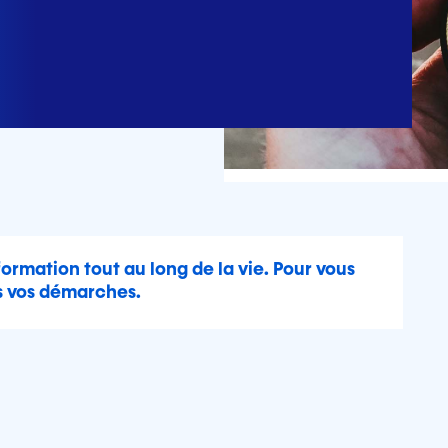
formation tout au long de la vie. Pour vous
s vos démarches.