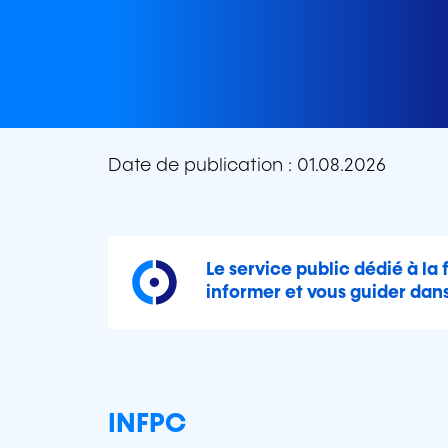
Date de publication : 01.08.2026
Le service public dédié à la 
informer et vous guider dan
INFPC