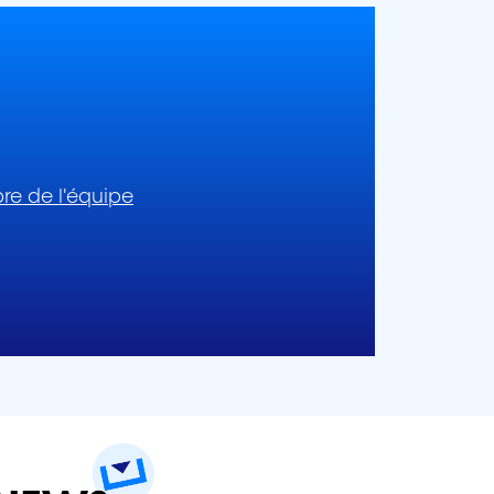
e de l'équipe