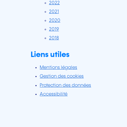
2022
2021
2020
2019
2018
Liens utiles
Mentions légales
Gestion des cookies
Protection des données
Accessibilité