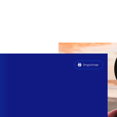
Imprimer