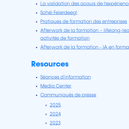
La validation des acquis de l'expérienc
Schéi Feierdeeg!
Pratiques de formation des entreprises
Afterwork de la formation – lifelong-l
activités de formation
Afterwork de la formation - IA en forma
Resources
Séances d'information
Media Center
Communiqués de presse
2025
2024
2023