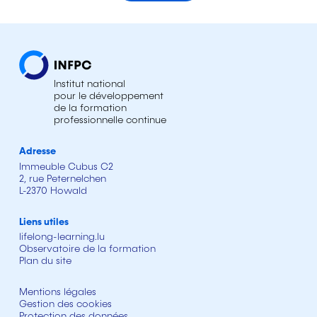
Institut national
pour le développement
de la formation
professionnelle continue
Adresse
Immeuble Cubus C2
2, rue Peternelchen
L-2370 Howald
Liens utiles
lifelong-learning.lu
Observatoire de la formation
Plan du site
Mentions légales
Gestion des cookies
Protection des données