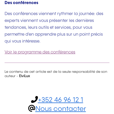
Des conférences
Des conférences viennent rythmer la journée: des
experts viennent vous présenter les dernières
tendances, leurs outils et services, pour vous
permettre d'en apprendre plus sur un point précis
qui vous intéresse.
Voir le programme des conférences
Le contenu de cet article est de la seule responsabilité de son
auteur -
EiviLux
+352 46 96 12 1
Nous contacter