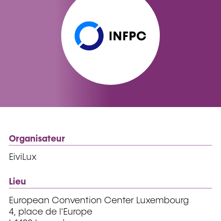
Organisateur
EiviLux
Lieu
European Convention Center Luxembourg
4, place de l'Europe