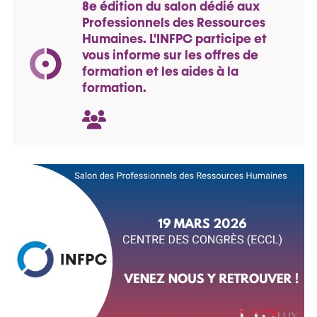
8e édition du salon dédié aux
Professionnels des Ressources
Humaines. L'INFPC participe et
vous informe sur les offres de
formation et les aides à la
formation.