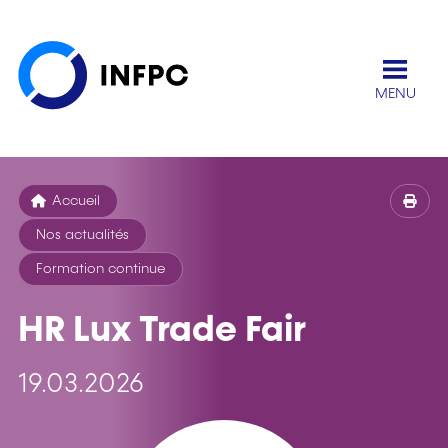
MENU
Accueil
Nos actualités
Formation continue
HR Lux Trade Fair
19.03.2026