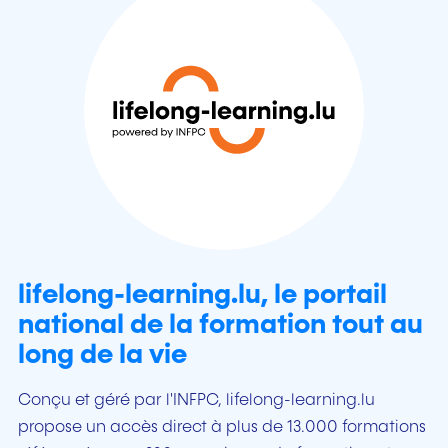
lifelong-learning.lu, le portail
national de la formation tout au
long de la vie
Conçu et géré par l'INFPC, lifelong-learning.lu
propose un accès direct à plus de 13.000 formations