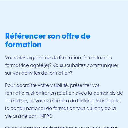
Référencer son offre de
formation
Vous êtes organisme de formation, formateur ou
formatrice agréé(e)? Vous souhaitez communiquer
sur vos activités de formation?
Pour accroître votre visibilité, présenter vos
formations et entrer en relation avec la demande de
formation, devenez membre de lifelong-learning.lu,
le portail national de formation tout au long de la
vie animé par l'INFPC.