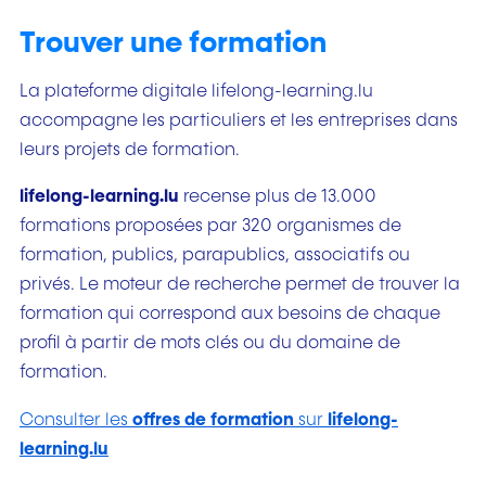
Trouver une formation
La plateforme digitale lifelong-learning.lu
accompagne les particuliers et les entreprises dans
leurs projets de formation.
lifelong-learning.lu
recense plus de 13.000
formations proposées par 320 organismes de
formation, publics, parapublics, associatifs ou
privés. Le moteur de recherche permet de trouver la
formation qui correspond aux besoins de chaque
profil à partir de mots clés ou du domaine de
formation.
Consulter les
offres de formation
sur
lifelong-
learning.lu