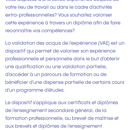
votre lieu de travail ou dans le cadre d'activités
extra-professionnelles? Vous souhaitez valoriser
cette expérience à travers un diplôme afin de faire
reconnaître vos compétences?
La validation des acquis de l'expérience (VAE) est un
dispositif qui permet de valoriser son expérience
professionnelle et personnelle dans le but d'obtenir
une qualification ou une validation partielle,
d'accéder à un parcours de formation ou de
bénéficier d'une dispense partielle de certains cours
d'un programme d'études.
Le dispositif s'applique aux certificats et diplômes
de l'enseignement secondaire général, de la
formation professionnelle, au brevet de maîtrise et
aux brevets et diplômes de l'enseignement