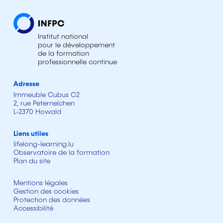
Institut national
pour le développement
de la formation
professionnelle continue
Adresse
Immeuble Cubus C2
2, rue Peternelchen
L-2370 Howald
Liens utiles
lifelong-learning.lu
Observatoire de la formation
Plan du site
Mentions légales
Gestion des cookies
Protection des données
Accessibilité