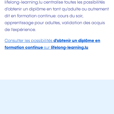
lifelong-learning.lu centralise toutes les possibilités
d'obtenir un diplôme en tant qu'adulte ou autrement
dit en formation continue: cours du soir,
apprentissage pour adultes, validation des acquis
de l'expérience.
Consulter les possibilités
d'obtenir un diplôme en
formation continue
sur
lifelong-learning.lu