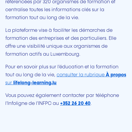
référencées par 320 organismes de formation et
centralise toutes les informations clés sur la
formation tout au long de la vie.
La plateforme vise à faciliter les démarches de
formation des entreprises et des particuliers. Elle
offre une visibilité unique aux organismes de
formation actifs au Luxembourg.
Pour en savoir plus sur l'éducation et la formation
tout au long de la vie,
consulter la rubrique
À propos
sur
lifelong-learning.lu
Vous pouvez également contacter par téléphone
l'Infoligne de l'INFPC au
+352 26 20 40
.