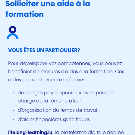
Solliciter une aide à la
formation
VOUS ÊTES UN PARTICULIER?
Pour développer vos compétences, vous pouvez
bénéficier de mesures d'aides à la formation. Ces
aides peuvent prendre la forme:
de congés payés spéciaux avec prise en
charge de la rémunération,
d'organisation du temps de travail,
d'aides financières spécifiques.
lifelong-learning.lu
, la plateforme digitale dédiée