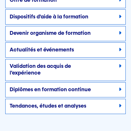
Offre de formation
Dispositifs d'aide à la formation
Devenir organisme de formation
Actualités et événements
Validation des acquis de
l'expérience
Diplômes en formation continue
Tendances, études et analyses