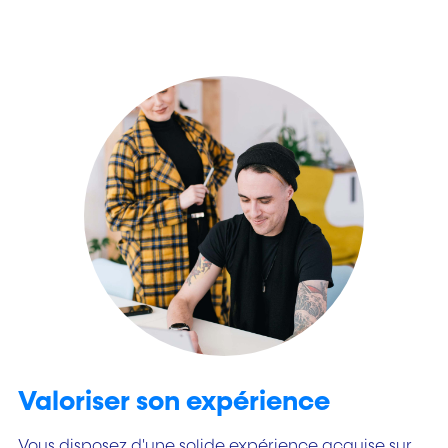
Valoriser son expérience
Vous disposez d'une solide expérience acquise sur