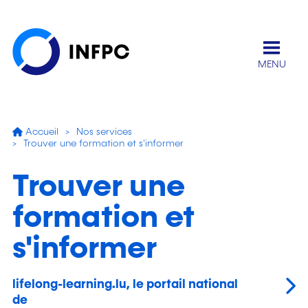
MENU
Accueil
Nos services
Trouver une formation et s'informer
Trouver une
formation
et
s'informer
lifelong-learning.lu, le portail national
de