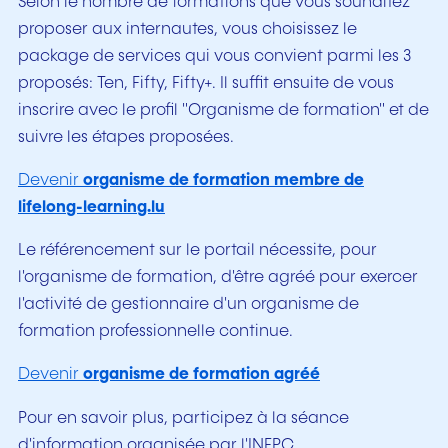
Selon le nombre de formations que vous souhaitez
proposer aux internautes, vous choisissez le
package de services qui vous convient parmi les 3
proposés: Ten, Fifty, Fifty+. Il suffit ensuite de vous
inscrire avec le profil "Organisme de formation" et de
suivre les étapes proposées.
Devenir
organisme de formation membre de
lifelong-learning.lu
Le référencement sur le portail nécessite, pour
l'organisme de formation, d'être agréé pour exercer
l'activité de gestionnaire d'un organisme de
formation professionnelle continue.
Devenir
organisme de formation agréé
Pour en savoir plus, participez à la séance
d'information organisée par l'INFPC.