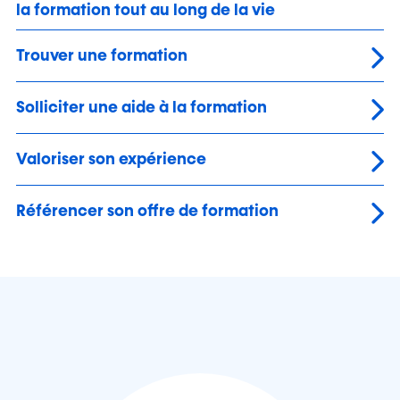
la formation tout au long de la vie
Trouver une formation
Solliciter une aide à la formation
Valoriser son expérience
Référencer son offre de formation
powered by INFPC