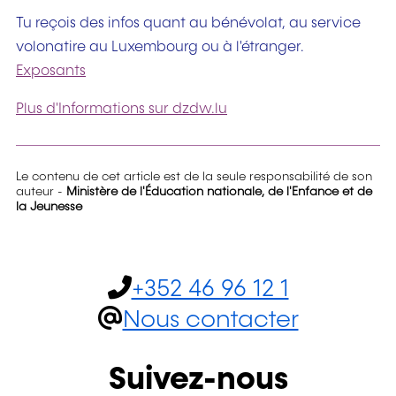
Tu reçois des infos quant au bénévolat, au service
volonatire au Luxembourg ou à l'étranger.
Exposants
Plus d'Informations sur dzdw.lu
Le contenu de cet article est de la seule responsabilité de son
auteur -
Ministère de l'Éducation nationale, de l'Enfance et de
la Jeunesse
+352 46 96 12 1
Nous contacter
Suivez-nous