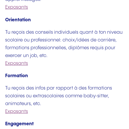
Exposants
Orientation
Tu reçois des conseils individuels quant à ton niveau
scolaire ou professionnel: choix/idées de carrière,
formations professionnelles, diplômes requis pour
exercer un job, etc.
Exposants
Formation
Tu reçois des infos par rapport à des formations
scolaires ou extrascolaires comme baby-sitter,
animateurs, etc.
Exposants
Engagement