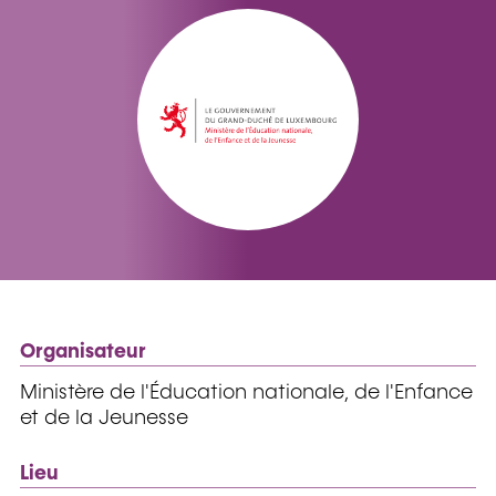
Organisateur
Ministère de l'Éducation nationale, de l'Enfance
et de la Jeunesse
Lieu