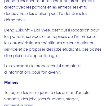
prendre les bonnes décisions, tu seras en contact
direct avec les patrons et les entreprises et tu
découvriras des ateliers pour t'aider dans tes
démarches.
Deng Zukunft – Däi Wee, c'est aussi l'occasion pour
les patrons, services et entreprises de t'informer sur
les caractéristiques spécifiques de leur métier ou
service et de proposer des jobs étudiants, des postes
d'emploi ou d'apprentissage.
Les exposants te proposeront 4 domaines
d'informations pour ton avenir.
Métiers
Tu reçois des infos quant à des postes d'emploi
vacants, des jobs, jobs étudiants, stages,
apprentissages.