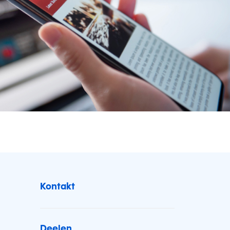
Kontakt
Deelen