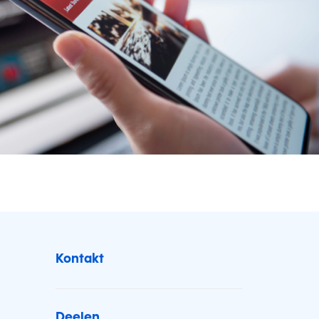
Kontakt
Deelen