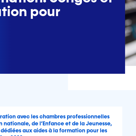
ation pour
oration avec les chambres professionnelles
on nationale, de l’Enfance et de la Jeunesse,
dédiées aux aides à la formation pour les