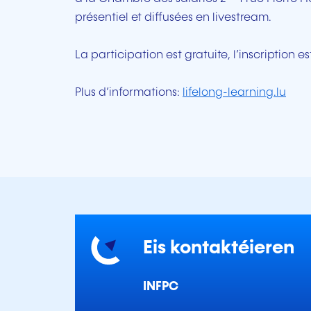
présentiel et diffusées en livestream.
La participation est gratuite, l’inscription e
Plus d’informations:
lifelong-learning.lu
Eis kontaktéieren
INFPC