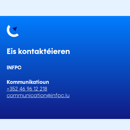
Eis kontaktéieren
INFPC
Kommunikatioun
+352 46 96 12 218
communication@infpc.lu