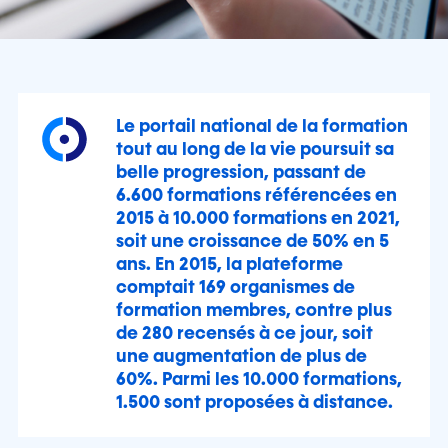
Le portail national de la formation
tout au long de la vie poursuit sa
belle progression, passant de
6.600 formations référencées en
2015 à 10.000 formations en 2021,
soit une croissance de 50% en 5
ans. En 2015, la plateforme
comptait 169 organismes de
formation membres, contre plus
de 280 recensés à ce jour, soit
une augmentation de plus de
60%. Parmi les 10.000 formations,
1.500 sont proposées à distance.