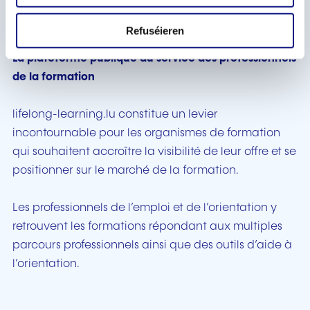
à la formation au Luxembourg : études et analyses,
événements, actualités, législation…
Refuséieren
La plateforme publique au service des professionnels
de la formation
lifelong-learning.lu constitue un levier
incontournable pour les organismes de formation
qui souhaitent accroître la visibilité de leur offre et se
positionner sur le marché de la formation.
Les professionnels de l’emploi et de l’orientation y
retrouvent les formations répondant aux multiples
parcours professionnels ainsi que des outils d’aide à
l’orientation.