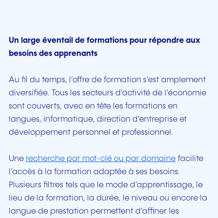
Un large éventail de formations pour répondre aux
besoins des apprenants
Au fil du temps, l’offre de formation s’est amplement
diversifiée. Tous les secteurs d’activité de l’économie
sont couverts, avec en tête les formations en
langues, informatique, direction d’entreprise et
développement personnel et professionnel.
Une
recherche par mot-clé ou par domaine
facilite
l’accès à la formation adaptée à ses besoins.
Plusieurs filtres tels que le mode d’apprentissage, le
lieu de la formation, la durée, le niveau ou encore la
langue de prestation permettent d’affiner les