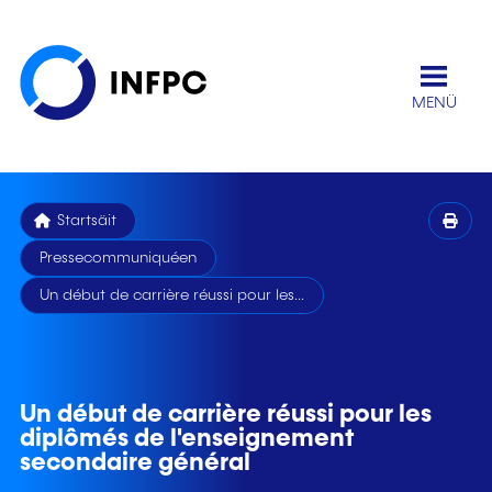
MENÜ
Startsäit
Pressecommuniquéen
Un début de carrière réussi pour les...
Un début de carrière réussi pour les
diplômés de l'enseignement
secondaire général