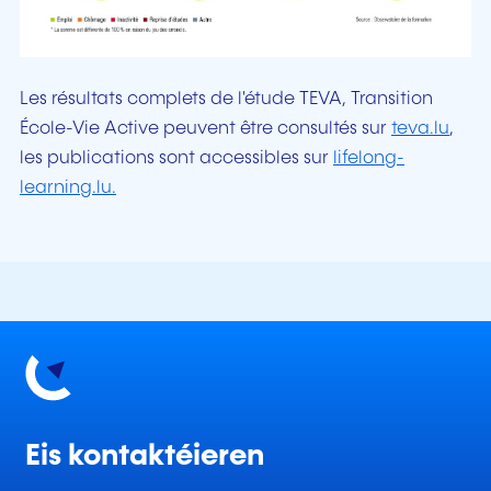
Les résultats complets de l'étude TEVA, Transition
École-Vie Active peuvent être consultés sur
teva.lu
,
les publications sont accessibles sur
lifelong-
learning.lu.
Eis kontaktéieren