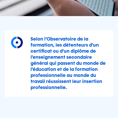
Selon l'Observatoire de la
formation, les détenteurs d'un
certificat ou d'un diplôme de
l'enseignement secondaire
général qui passent du monde de
l'éducation et de la formation
professionnelle au monde du
travail réussissent leur insertion
professionnelle.