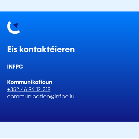
Eis kontaktéieren
INFPC
Kommunikatioun
+352 46 96 12 218
communication@infpc.lu