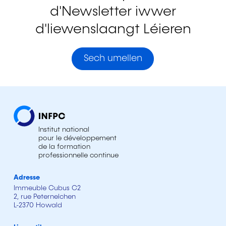
d'Newsletter iwwer
d'liewenslaangt Léieren
Sech umellen
Institut national
pour le développement
de la formation
professionnelle continue
Adresse
Immeuble Cubus C2
2, rue Peternelchen
L-2370 Howald