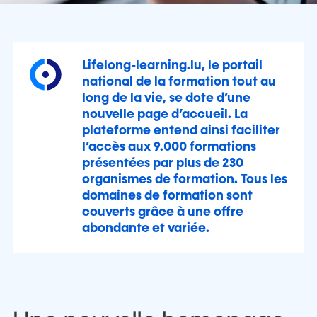
Lifelong-learning.lu, le portail
national de la formation tout au
long de la vie, se dote d’une
nouvelle page d’accueil. La
plateforme entend ainsi faciliter
l’accès aux 9.000 formations
présentées par plus de 230
organismes de formation. Tous les
domaines de formation sont
couverts grâce à une offre
abondante et variée.