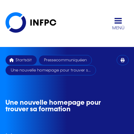
MENÜ
Startsäit
Pressecommuniquéen
Une nouvelle homepage pour trouver s...
Une nouvelle homepage pour
trouver sa formation