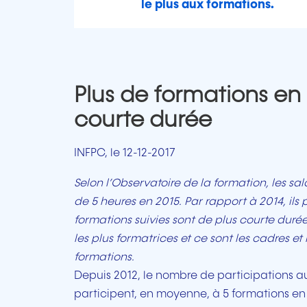
le plus aux formations.
Plus de formations en 
courte durée
INFPC, le 12-12-2017
Selon l’Observatoire de la formation, les s
de 5 heures en 2015. Par rapport à 2014, ils 
formations suivies sont de plus courte durée 
les plus formatrices et ce sont les cadres et
formations.
Depuis 2012, le nombre de participations a
participent, en moyenne, à 5 formations en 2