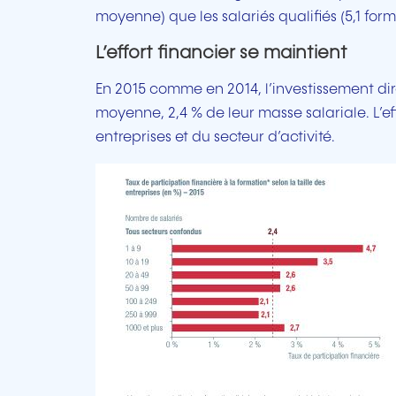
moyenne) que les salariés qualifiés (5,1 forma
L’effort financier se maintient
En 2015 comme en 2014, l’investissement dir
moyenne, 2,4 % de leur masse salariale. L’eff
entreprises et du secteur d’activité.