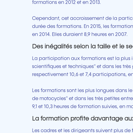
formations en 2012 et en 2013.
Cependant, cet accroissement de la parti
durée des formations. En 2015, les formatio
en 2014. Elles duraient 8,9 heures en 2007.
Des inégalités selon la taille et le 
La participation aux formations est la plus 
scientifiques et techniques" et dans les très
respectivement 10,6 et 7,4 participations, 
Les formations sont les plus longues dans 
de motocycles" et dans les très petites entr
9,1 et 10,3 heures de formation suivies, en 
La formation profite davantage aux
Les cadres et les dirigeants suivent plus de