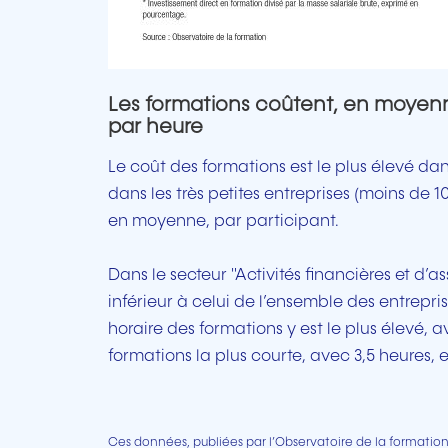
Les formations coûtent, en moyenne
par heure
Le coût des formations est le plus élevé da
dans les très petites entreprises (moins de 1
en moyenne, par participant.
Dans le secteur "Activités financières et d’
inférieur à celui de l’ensemble des entrepri
horaire des formations y est le plus élevé, 
formations la plus courte, avec 3,5 heures,
Ces données, publiées par l’Observatoire de la formati