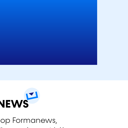
 op Formanews,