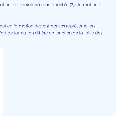
tions) et les salariés non qualifiés (2,5 formations).
ect en formation des entreprises représente, en
ort de formation diffère en fonction de la taille des