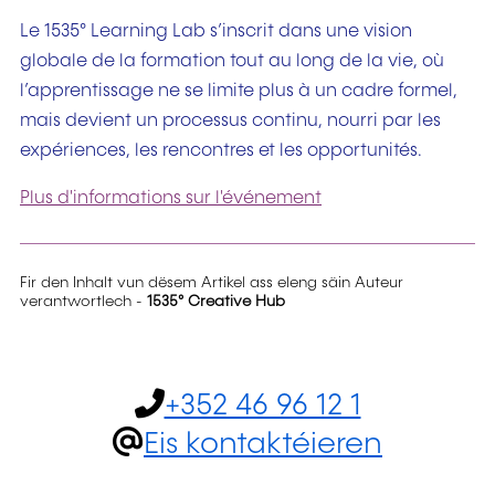
Le 1535° Learning Lab s’inscrit dans une vision
globale de la formation tout au long de la vie, où
l’apprentissage ne se limite plus à un cadre formel,
mais devient un processus continu, nourri par les
expériences, les rencontres et les opportunités.
Plus d'informations sur l'événement
Fir den Inhalt vun dësem Artikel ass eleng säin Auteur
verantwortlech -
1535° Creative Hub
+352 46 96 12 1
Eis kontaktéieren