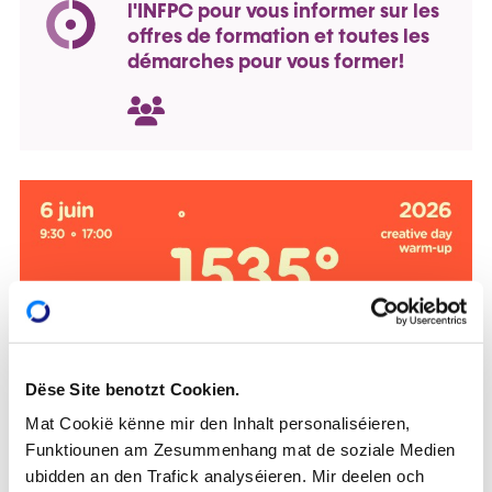
l'INFPC pour vous informer sur les
offres de formation et toutes les
démarches pour vous former!
Dëse Site benotzt Cookien.
Mat Cookië kënne mir den Inhalt personaliséieren,
Funktiounen am Zesummenhang mat de soziale Medien
ubidden an den Trafick analyséieren. Mir deelen och