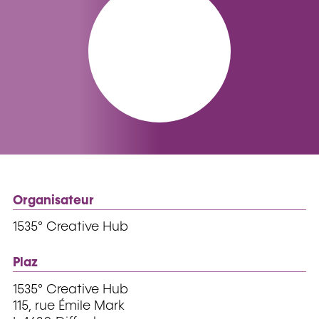
Organisateur
1535° Creative Hub
Plaz
1535° Creative Hub
115, rue Émile Mark