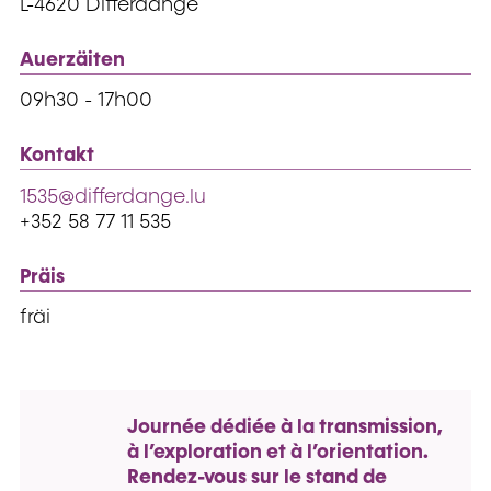
L-4620 Differdange
Auerzäiten
09h30 - 17h00
Kontakt
1535@differdange.lu
+352 58 77 11 535
Präis
fräi
Journée dédiée à la transmission,
à l’exploration et à l’orientation.
Rendez-vous sur le stand de