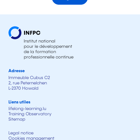
Institut national
pour le développement
de la formation
professionnelle continue
Adresse
Immeuble Cubus C2
2, rue Peternelchen
L-2370 Howald
Liens utiles
lifelong-learning.lu
Training Observatory
Sitemap
Legal notice
Cookies management