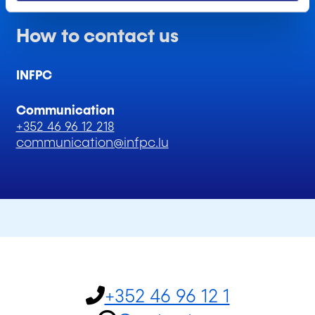
How to contact us
INFPC
Communication
+352 46 96 12 218
communication@infpc.lu
+352 46 96 12 1