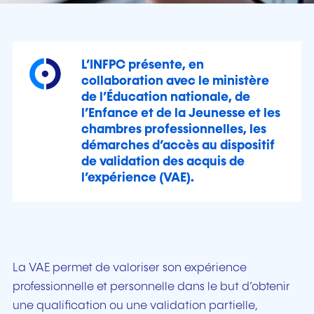
L’INFPC présente, en
collaboration avec le ministère
de l’Éducation nationale, de
l’Enfance et de la Jeunesse et les
chambres professionnelles, les
démarches d’accès au dispositif
de validation des acquis de
l’expérience (VAE).
La VAE permet de valoriser son expérience
professionnelle et personnelle dans le but d’obtenir
une qualification ou une validation partielle,