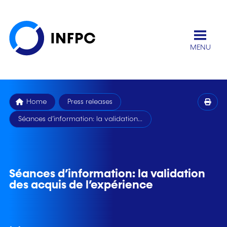
MENU
Home
Press releases
Séances d’information: la validation...
Séances d’information: la validation
des acquis de l’expérience