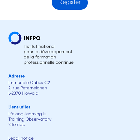
Register
Institut national
pour le développement
de la formation
professionnelle continue
Adresse
Immeuble Cubus C2
2, rue Peternelchen
L-2370 Howald
Liens utiles
lifelong-learning.lu
Training Observatory
Sitemap
Legal notice