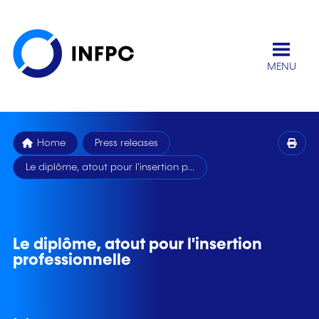
MENU
Home
Press releases
Le diplôme, atout pour l'insertion p...
Le diplôme, atout pour l'insertion
professionnelle