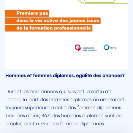
Hommes et femmes diplômés, égalité des chances?
Durant les trois années qui suivent la sortie de
l’école, la part des hommes diplômés en emploi est
toujours supérieure à celle des femmes diplômées.
Trois ans après, 86% des hommes diplômés sont en
emploi, contre 79% des femmes diplômées.