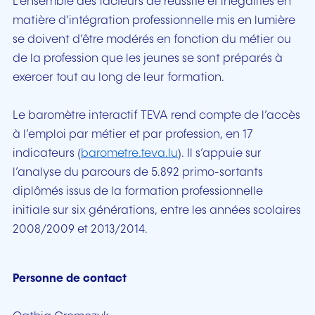
L’ensemble des facteurs de réussite et inégalités en
matière d’intégration professionnelle mis en lumière
se doivent d’être modérés en fonction du métier ou
de la profession que les jeunes se sont préparés à
exercer tout au long de leur formation.
Le baromètre interactif TEVA rend compte de l’accès
à l’emploi par métier et par profession, en 17
indicateurs (
barometre.teva.lu
). Il s’appuie sur
l’analyse du parcours de 5.892 primo-sortants
diplômés issus de la formation professionnelle
initiale sur six générations, entre les années scolaires
2008/2009 et 2013/2014.
Personne de contact