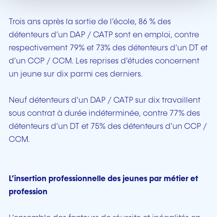
Trois ans après la sortie de l’école, 86 % des
détenteurs d’un DAP / CATP sont en emploi, contre
respectivement 79% et 73% des détenteurs d’un DT et
d’un CCP / CCM. Les reprises d’études concernent
un jeune sur dix parmi ces derniers.
Neuf détenteurs d’un DAP / CATP sur dix travaillent
sous contrat à durée indéterminée, contre 77% des
détenteurs d’un DT et 75% des détenteurs d’un CCP /
CCM.
L’insertion professionnelle des jeunes par métier et
profession