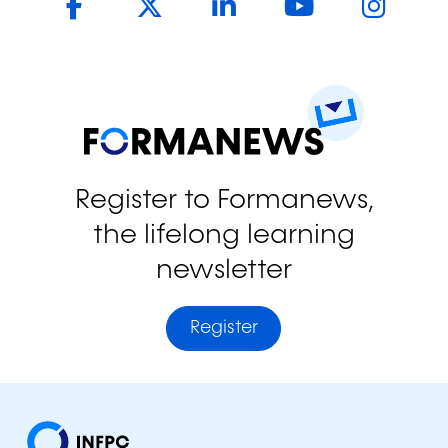
Register to Formanews,
the lifelong learning
newsletter
Register