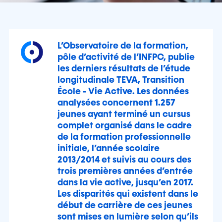
L’Observatoire de la formation,
pôle d’activité de l’INFPC, publie
les derniers résultats de l’étude
longitudinale TEVA, Transition
École - Vie Active. Les données
analysées concernent 1.257
jeunes ayant terminé un cursus
complet organisé dans le cadre
de la formation professionnelle
initiale, l’année scolaire
2013/2014 et suivis au cours des
trois premières années d’entrée
dans la vie active, jusqu’en 2017.
Les disparités qui existent dans le
début de carrière de ces jeunes
sont mises en lumière selon qu’ils