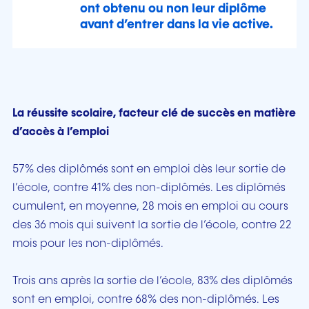
ont obtenu ou non leur diplôme
avant d’entrer dans la vie active.
La réussite scolaire, facteur clé de succès en matière
d’accès à l’emploi
57% des diplômés sont en emploi dès leur sortie de
l’école, contre 41% des non-diplômés. Les diplômés
cumulent, en moyenne, 28 mois en emploi au cours
des 36 mois qui suivent la sortie de l’école, contre 22
mois pour les non-diplômés.
Trois ans après la sortie de l’école, 83% des diplômés
sont en emploi, contre 68% des non-diplômés. Les