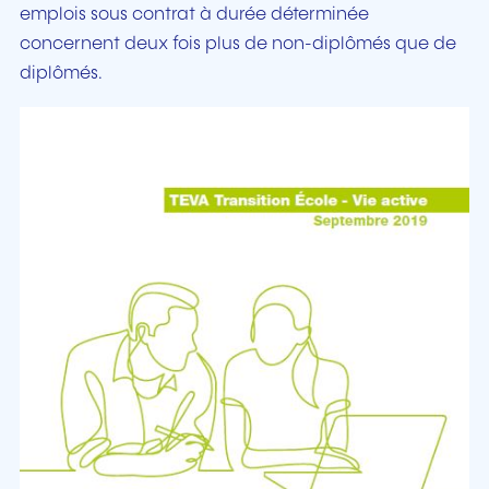
emplois sous contrat à durée déterminée
concernent deux fois plus de non-diplômés que de
diplômés.