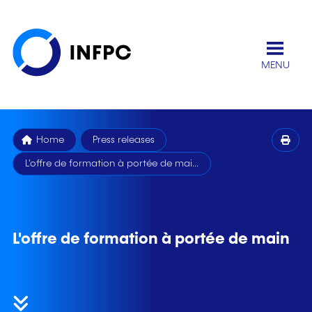
MENU
Home
Press releases
L'offre de formation à portée de mai...
L'offre de formation à portée de main