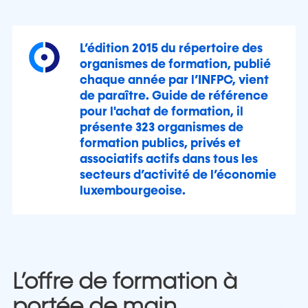
L’édition 2015 du répertoire des
organismes de formation, publié
chaque année par l’INFPC, vient
de paraître. Guide de référence
pour l'achat de formation, il
présente 323 organismes de
formation publics, privés et
associatifs actifs dans tous les
secteurs d’activité de l’économie
luxembourgeoise.
L’offre de formation à
portée de main