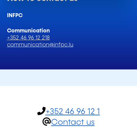
INFPC
Communication
+352 46 96 12 218
communication@infpc.lu
+352 46 96 12 1
Contact us