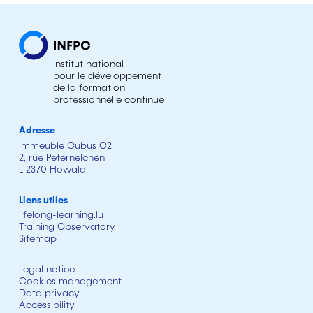
Institut national
pour le développement
de la formation
professionnelle continue
Adresse
Immeuble Cubus C2
2, rue Peternelchen
L-2370 Howald
Liens utiles
lifelong-learning.lu
Training Observatory
Sitemap
Legal notice
Cookies management
Data privacy
Accessibility