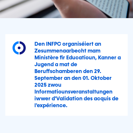
Den INFPC organiséiert an
Zesummenaarbecht mam
Ministère fir Educatioun, Kanner a
Jugend a mat de
Beruffschamberen den 29.
September an den 01. Oktober
2025 zwou
Informatiounsveranstaltungen
iwwer d'Validation des acquis de
l'expérience.