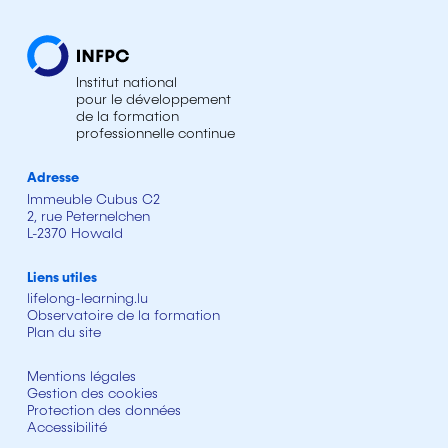
Institut national
pour le développement
de la formation
professionnelle continue
Adresse
Immeuble Cubus C2
2, rue Peternelchen
L-2370 Howald
Liens utiles
lifelong-learning.lu
Observatoire de la formation
Plan du site
Mentions légales
Gestion des cookies
Protection des données
Accessibilité