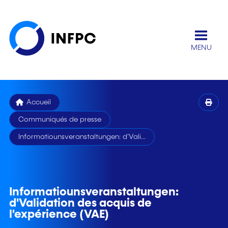
MENU
Accueil
Communiqués de presse
Informatiounsveranstaltungen: d'Vali...
Informatiounsveranstaltungen:
d'Validation des acquis de
l'expérience (VAE)