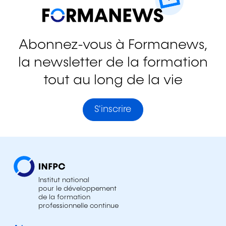
Abonnez-vous à Formanews,
la newsletter de la formation
tout au long de la vie
S'inscrire
Institut national
pour le développement
de la formation
professionnelle continue