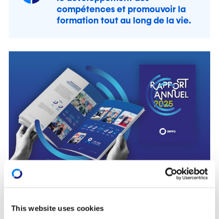
compétences et promouvoir la
formation tout au long de la vie.
This website uses cookies