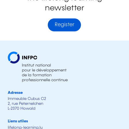
newsletter
Register
Institut national
pour le développement
de la formation
professionnelle continue
Adresse
Immeuble Cubus C2
2, rue Peternelchen
L-2370 Howald
Liens utiles
lifelong-learning.lu