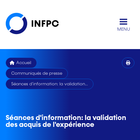
MENU
Accueil
Communiqués de presse
Séances d'information: la validation...
Séances d'information: la validation
des acquis de l'expérience