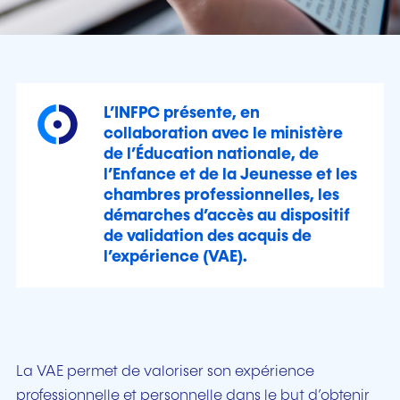
L’INFPC présente, en
collaboration avec le ministère
de l’Éducation nationale, de
l’Enfance et de la Jeunesse et les
chambres professionnelles, les
démarches d’accès au dispositif
de validation des acquis de
l’expérience (VAE).
La VAE permet de valoriser son expérience
professionnelle et personnelle dans le but d’obtenir