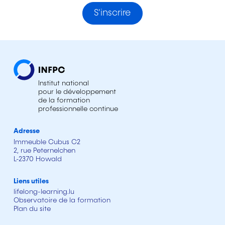
S'inscrire
Institut national
pour le développement
de la formation
professionnelle continue
Adresse
Immeuble Cubus C2
2, rue Peternelchen
L-2370 Howald
Liens utiles
lifelong-learning.lu
Observatoire de la formation
Plan du site