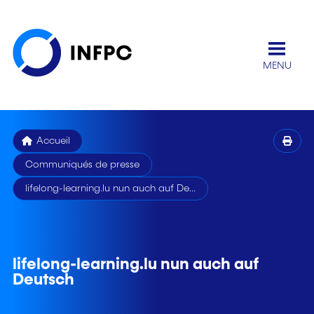
MENU
Accueil
Communiqués de presse
lifelong-learning.lu nun auch auf De...
lifelong-learning.lu nun auch auf
Deutsch