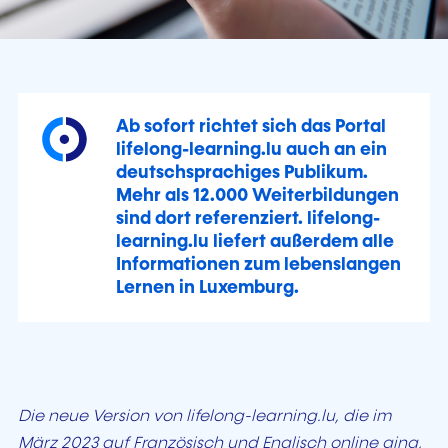
Ab sofort richtet sich das Portal
lifelong-learning.lu auch an ein
deutschsprachiges Publikum.
Mehr als 12.000 Weiterbildungen
sind dort referenziert. lifelong-
learning.lu liefert außerdem alle
Informationen zum lebenslangen
Lernen in Luxemburg.
Die neue Version von lifelong-learning.lu, die im
März 2023 auf Französisch und Englisch online ging,