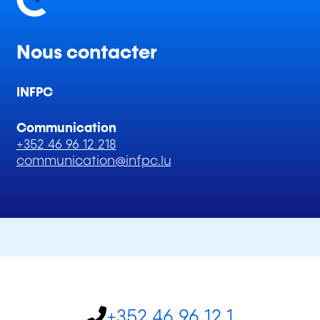
Nous contacter
INFPC
Communication
+352 46 96 12 218
communication@infpc.lu
+352 46 96 12 1