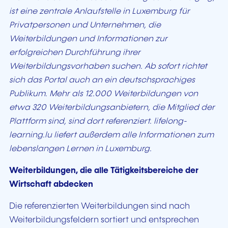
ist eine zentrale Anlaufstelle in Luxemburg für
Privatpersonen und Unternehmen, die
Weiterbildungen und Informationen zur
erfolgreichen Durchführung ihrer
Weiterbildungsvorhaben suchen. Ab sofort richtet
sich das Portal auch an ein deutschsprachiges
Publikum. Mehr als 12.000 Weiterbildungen von
etwa 320 Weiterbildungsanbietern, die Mitglied der
Plattform sind, sind dort referenziert. lifelong-
learning.lu liefert außerdem alle Informationen zum
lebenslangen Lernen in Luxemburg.
Weiterbildungen, die alle Tätigkeitsbereiche der
Wirtschaft abdecken
Die referenzierten Weiterbildungen sind nach
Weiterbildungsfeldern sortiert und entsprechen