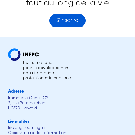
tout au long de la vie
S'inscrire
Institut national
pour le développement
de la formation
professionnelle continue
Adresse
Immeuble Cubus C2
2, rue Peternelchen
L-2370 Howald
Liens utiles
lifelong-learning.lu
Observatoire de la formation