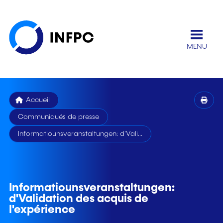
MENU
Accueil
Communiqués de presse
Informatiounsveranstaltungen: d'Vali...
Informatiounsveranstaltungen:
d'Validation des acquis de
l'expérience