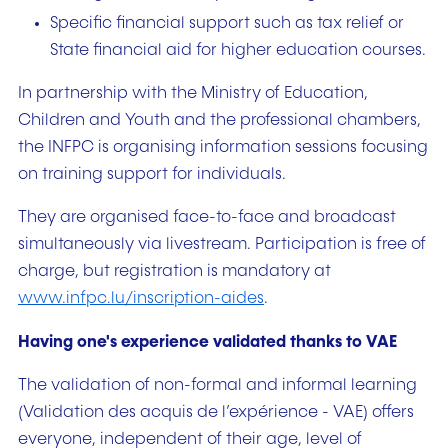
Specific financial support such as tax relief or
State financial aid for higher education courses.
In partnership with the Ministry of Education,
Children and Youth and the professional chambers,
the INFPC is organising information sessions focusing
on training support for individuals.
They are organised face-to-face and broadcast
simultaneously via livestream. Participation is free of
charge, but registration is mandatory at
www.infpc.lu/inscription-aides
.
Having one's experience validated thanks to VAE
The validation of non-formal and informal learning
(Validation des acquis de l’expérience - VAE) offers
everyone, independent of their age, level of