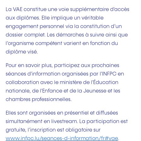
La VAE constitue une voie supplémentaire d'accès
aux diplômes. Elle implique un véritable
engagement personnel via la constitution d’un
dossier complet. Les démarches à suivre ainsi que
l’organisme compétent varient en fonction du
diplôme visé.
Pour en savoir plus, participez aux prochaines
séances d'information organisées par l'INFPC en
collaboration avec le ministère de l'Éducation
nationale, de l'Enfance et de la Jeunesse et les
chambres professionnelles.
Elles sont organisées en présentiel et diffusées
simultanément en livestream. La participation est
gratuite, l’inscription est obligatoire sur
www.infpc.lu/seances-d-information/fr#vae
.