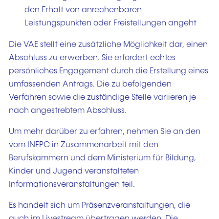
den Erhalt von anrechenbaren
Leistungspunkten oder Freistellungen angeht
Die VAE stellt eine zusätzliche Möglichkeit dar, einen
Abschluss zu erwerben. Sie erfordert echtes
persönliches Engagement durch die Erstellung eines
umfassenden Antrags. Die zu befolgenden
Verfahren sowie die zuständige Stelle variieren je
nach angestrebtem Abschluss.
Um mehr darüber zu erfahren, nehmen Sie an den
vom INFPC in Zusammenarbeit mit den
Berufskammern und dem Ministerium für Bildung,
Kinder und Jugend veranstalteten
Informationsveranstaltungen teil.
Es handelt sich um Präsenzveranstaltungen, die
auch im Livestream übertragen werden. Die