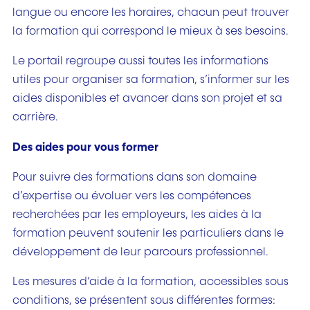
langue ou encore les horaires, chacun peut trouver
la formation qui correspond le mieux à ses besoins.
Le portail regroupe aussi toutes les informations
utiles pour organiser sa formation, s’informer sur les
aides disponibles et avancer dans son projet et sa
carrière.
Des aides pour vous former
Pour suivre des formations dans son domaine
d’expertise ou évoluer vers les compétences
recherchées par les employeurs, les aides à la
formation peuvent soutenir les particuliers dans le
développement de leur parcours professionnel.
Les mesures d’aide à la formation, accessibles sous
conditions, se présentent sous différentes formes: