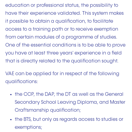
education or professional status, the possibility to
have their experience validated. This system makes
it possible to obtain a qualification, to facilitate
access to a training path or to receive exemption
from certain modules of a programme of studies.
One of the essential conditions is to be able to prove
you have at least three years' experience in a field
that is directly related to the qualification sought.
VAE can be applied for in respect of the following
qualifications:
the CCP, the DAP, the DT as well as the General
Secondary School Leaving Diploma, and Master
Craftsmanship qualification;
the BTS, but only as regards access to studies or
exemptions;