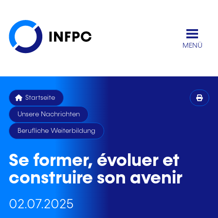
MENÜ
Startseite
Unsere Nachrichten
Berufliche Weiterbildung
Se former, évoluer et
construire son avenir
02.07.2025