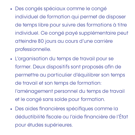
Des congés spéciaux comme le congé
individuel de formation qui permet de disposer
de temps libre pour suivre des formations à titre
individuel. Ce congé payé supplémentaire peut
atteindre 80 jours au cours d’une carrière
professionnelle.
L’organisation du temps de travail pour se
former. Deux dispositifs sont proposés afin de
permettre au particulier d’équilibrer son temps
de travail et son temps de formation:
l’aménagement personnel du temps de travail
et le congé sans solde pour formation.
Des aides financières spécifiques comme la
déductibilité fiscale ou l’aide financière de l’État
pour études supérieures.