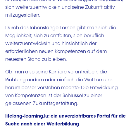
sich weiterzuentwickeln und seine Zukunft aktiv
mitzugestalten.
Durch das lebenslange Lernen gibt man sich die
Möglichkeit, sich zu entfalten, sich beruflich
weiterzuentwickeln und hinsichtlich der
erforderlichen neuen Kompetenzen auf dem
neuesten Stand zu bleiben.
Ob man also seine Karriere vorantreiben, die
Richtung ändern oder einfach die Welt um uns
herum besser verstehen möchte: Die Entwicklung
von Kompetenzen ist der Schlüssel zu einer
gelassenen Zukunftsgestaltung.
lifelong-learning.lu: ein unverzichtbares Portal für die
Suche nach einer Weiterbildung