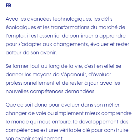
FR
Avec les avancées technologiques, les défis
écologiques et les transformations du marché de
l’emploi, il est essentiel de continuer à apprendre
pour s’adapter aux changements, évoluer et rester
acteur de son avenir.
Se former tout au long de la vie, c’est en effet se
donner les moyens de s’épanouir, d’évoluer
professionnellement et de rester à jour avec les
nouvelles compétences demandées.
Que ce soit donc pour évoluer dans son métier,
changer de voie ou simplement mieux comprendre
le monde qui nous entoure, le développement des
compétences est une véritable clé pour construire
son avenir sereinement.