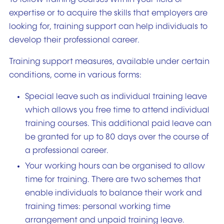
expertise or to acquire the skills that employers are
looking for, training support can help individuals to
develop their professional career.
Training support measures, available under certain
conditions, come in various forms:
Special leave such as individual training leave
which allows you free time to attend individual
training courses. This additional paid leave can
be granted for up to 80 days over the course of
a professional career.
Your working hours can be organised to allow
time for training. There are two schemes that
enable individuals to balance their work and
training times: personal working time
arrangement and unpaid training leave.