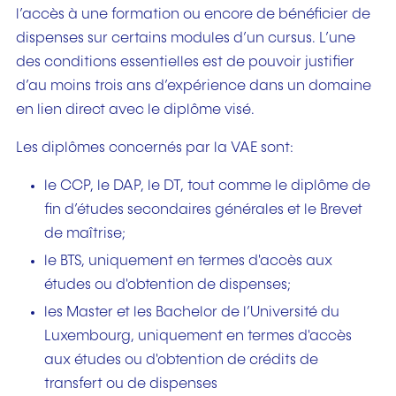
l’accès à une formation ou encore de bénéficier de
dispenses sur certains modules d’un cursus. L’une
des conditions essentielles est de pouvoir justifier
d’au moins trois ans d’expérience dans un domaine
en lien direct avec le diplôme visé.
Les diplômes concernés par la VAE sont:
le CCP, le DAP, le DT, tout comme le diplôme de
fin d’études secondaires générales et le Brevet
de maîtrise;
le BTS, uniquement en termes d'accès aux
études ou d'obtention de dispenses;
les Master et les Bachelor de l’Université du
Luxembourg, uniquement en termes d'accès
aux études ou d'obtention de crédits de
transfert ou de dispenses