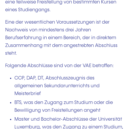
eine teilweise Freistellung von bestimmten Kursen
eines Studiengangs.
Eine der wesentlichen Voraussetzungen ist der
Nachweis von mindestens drei Jahren
Berufserfahrung in einem Bereich, der in direktem
Zusammenhang mit dem angestrebten Abschluss
steht.
Folgende Abschlüsse sind von der VAE betroffen:
CCP, DAP, DT, Abschlusszeugnis des
allgemeinen Sekundarunterrichts und
Meisterbrief
BTS, was den Zugang zum Studium oder die
Bewilligung von Freistellungen angeht
Master und Bachelor-Abschlüsse der Universität
Luxemburg, was den Zugang zu einem Studium,