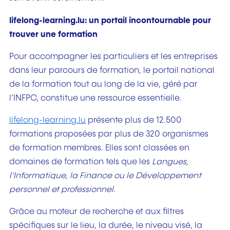
lifelong-learning.lu: un portail incontournable pour
trouver une formation
Pour accompagner les particuliers et les entreprises
dans leur parcours de formation, le portail national
de la formation tout au long de la vie, géré par
l’INFPC, constitue une ressource essentielle.
lifelong-learning.lu
présente plus de 12.500
formations proposées par plus de 320 organismes
de formation membres. Elles sont classées en
domaines de formation tels que les
Langues,
l’Informatique, la Finance ou le Développement
personnel et professionnel
.
Grâce au moteur de recherche et aux filtres
spécifiques sur le lieu, la durée, le niveau visé, la