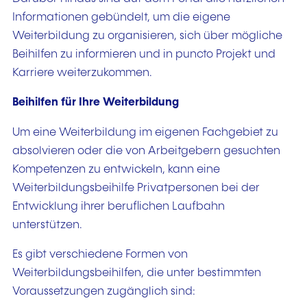
Informationen gebündelt, um die eigene
Weiterbildung zu organisieren, sich über mögliche
Beihilfen zu informieren und in puncto Projekt und
Karriere weiterzukommen.
Beihilfen für Ihre Weiterbildung
Um eine Weiterbildung im eigenen Fachgebiet zu
absolvieren oder die von Arbeitgebern gesuchten
Kompetenzen zu entwickeln, kann eine
Weiterbildungsbeihilfe Privatpersonen bei der
Entwicklung ihrer beruflichen Laufbahn
unterstützen.
Es gibt verschiedene Formen von
Weiterbildungsbeihilfen, die unter bestimmten
Voraussetzungen zugänglich sind: