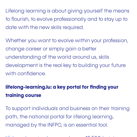
Lifelong learning is about giving yourself the means
to flourish, to evolve professionally and to stay up to
date with the new skills required.
Whether you want to evolve within your profession,
change career or simply gain a better
understanding of the world around us, skills
development is the real key to building your future
with confidence.
lifelong-learning.lu: a key portal for finding your
training course
To support individuals and business on their training
path, the national portal for lifelong learning,
managed by the INFPC, is an essential tool.