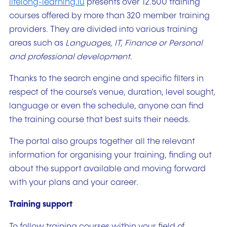
lifelong-learning.lu
presents over 12.500 training
courses offered by more than 320 member training
providers. They are divided into various training
areas such as
Languages, IT, Finance or Personal
and professional development
.
Thanks to the search engine and specific filters in
respect of the course's venue, duration, level sought,
language or even the schedule, anyone can find
the training course that best suits their needs.
The portal also groups together all the relevant
information for organising your training, finding out
about the support available and moving forward
with your plans and your career.
Training support
To follow training courses within your field of