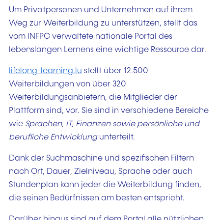
Um Privatpersonen und Unternehmen auf ihrem
Weg zur Weiterbildung zu unterstützen, stellt das
vom INFPC verwaltete nationale Portal des
lebenslangen Lernens eine wichtige Ressource dar.
lifelong-learning.lu
stellt über 12.500
Weiterbildungen von über 320
Weiterbildungsanbietern, die Mitglieder der
Plattform sind, vor. Sie sind in verschiedene Bereiche
wie
Sprachen, IT, Finanzen sowie persönliche und
berufliche Entwicklung
unterteilt.
Dank der Suchmaschine und spezifischen Filtern
nach Ort, Dauer, Zielniveau, Sprache oder auch
Stundenplan kann jeder die Weiterbildung finden,
die seinen Bedürfnissen am besten entspricht.
Darüber hinaus sind auf dem Portal alle nützlichen