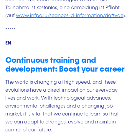
Teilnahme ist kostenlos, eine Anmeldung ist Pflicht
(auf
www.infpc.lu/seances-d-information/de#vae
).
-----
EN
Continuous training and
development: Boost your career
The world is changing at high speed, and these
evolutions have a direct impact on our everyday
lives and work. With technological advances,
environmental challenges and a changing job
market, it is vital that we continue to learn so that
we can adapt to changes, evolve and maintain
control of our future.