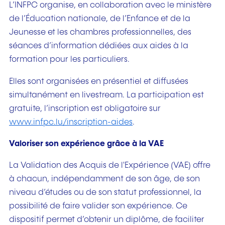
L’INFPC organise, en collaboration avec le ministère
de l’Éducation nationale, de l’Enfance et de la
Jeunesse et les chambres professionnelles, des
séances d’information dédiées aux aides à la
formation pour les particuliers.
Elles sont organisées en présentiel et diffusées
simultanément en livestream. La participation est
gratuite, l’inscription est obligatoire sur
www.infpc.lu/inscription-aides
.
Valoriser son expérience grâce à la VAE
La Validation des Acquis de l'Expérience (VAE) offre
à chacun, indépendamment de son âge, de son
niveau d’études ou de son statut professionnel, la
possibilité de faire valider son expérience. Ce
dispositif permet d’obtenir un diplôme, de faciliter