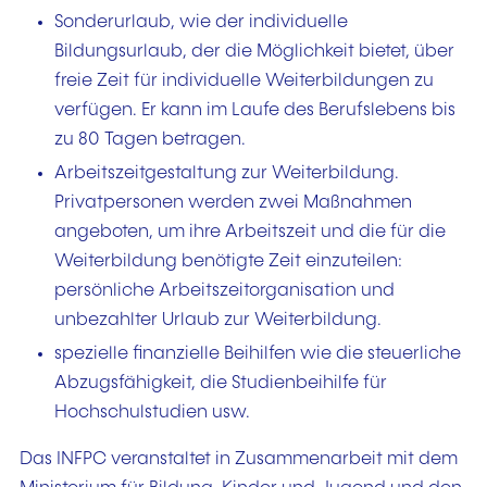
Sonderurlaub, wie der individuelle
Bildungsurlaub, der die Möglichkeit bietet, über
freie Zeit für individuelle Weiterbildungen zu
verfügen. Er kann im Laufe des Berufslebens bis
zu 80 Tagen betragen.
Arbeitszeitgestaltung zur Weiterbildung.
Privatpersonen werden zwei Maßnahmen
angeboten, um ihre Arbeitszeit und die für die
Weiterbildung benötigte Zeit einzuteilen:
persönliche Arbeitszeitorganisation und
unbezahlter Urlaub zur Weiterbildung.
spezielle finanzielle Beihilfen wie die steuerliche
Abzugsfähigkeit, die Studienbeihilfe für
Hochschulstudien usw.
Das INFPC veranstaltet in Zusammenarbeit mit dem