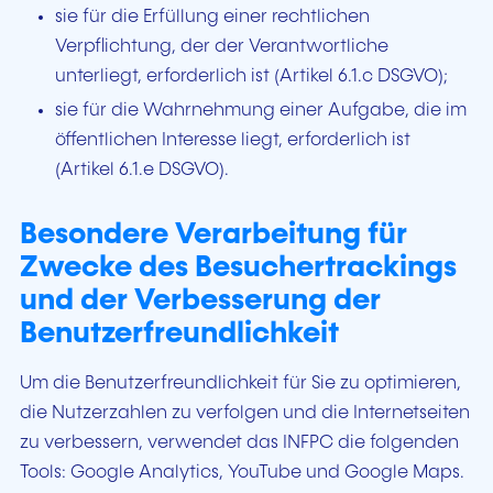
sie für die Erfüllung einer rechtlichen
Verpflichtung, der der Verantwortliche
unterliegt, erforderlich ist (Artikel 6.1.c DSGVO);
sie für die Wahrnehmung einer Aufgabe, die im
öffentlichen Interesse liegt, erforderlich ist
(Artikel 6.1.e DSGVO).
Besondere Verarbeitung für
Zwecke des Besuchertrackings
und der Verbesserung der
Benutzerfreundlichkeit
Um die Benutzerfreundlichkeit für Sie zu optimieren,
die Nutzerzahlen zu verfolgen und die Internetseiten
zu verbessern, verwendet das INFPC die folgenden
Tools: Google Analytics, YouTube
und
Google Maps
.