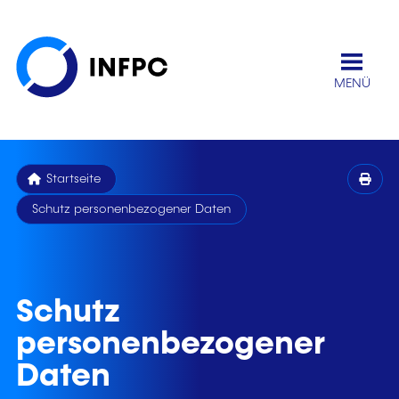
MENÜ
Startseite
Schutz personenbezogener Daten
Schutz
personenbezogener
Daten