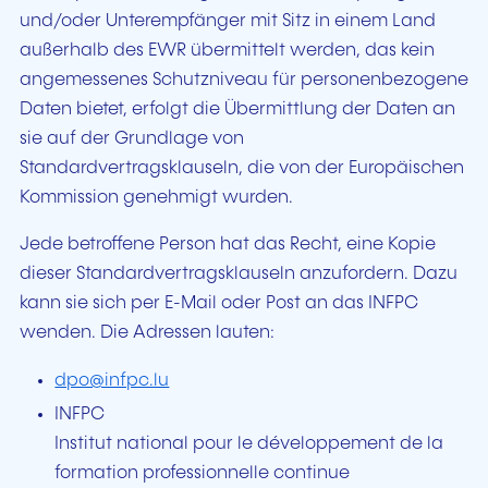
und/oder Unterempfänger mit Sitz in einem Land
außerhalb des EWR übermittelt werden, das kein
angemessenes Schutzniveau für personenbezogene
Daten bietet, erfolgt die Übermittlung der Daten an
sie auf der Grundlage von
Standardvertragsklauseln, die von der Europäischen
Kommission genehmigt wurden.
Jede betroffene Person hat das Recht, eine Kopie
dieser Standardvertragsklauseln anzufordern. Dazu
kann sie sich per E-Mail oder Post an das INFPC
wenden. Die Adressen lauten:
dpo@infpc.lu
INFPC
Institut national pour le développement de la
formation professionnelle continue