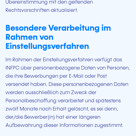
Übereinstimmung mit den geltenden
Rechtsvorschriften aktualisiert.
Besondere Verarbeitung im
Rahmen von
Einstellungsverfahren
Im Rahmen der Einstellungsverfahren verfügt das
INFPC über personenbezogene Daten von Personen,
die ihre Bewerbungen per E-Mail oder Post
versendet haben. Diese personenbezogenen Daten
werden ausschließlich zum Zweck der
Personalbeschaffung verarbeitet und spätestens
zwölf Monate nach Erhalt gelöscht, es sei denn,
der/die Bewerber(in) hat einer längeren
Aufbewahrung dieser Informationen zugestimmt.