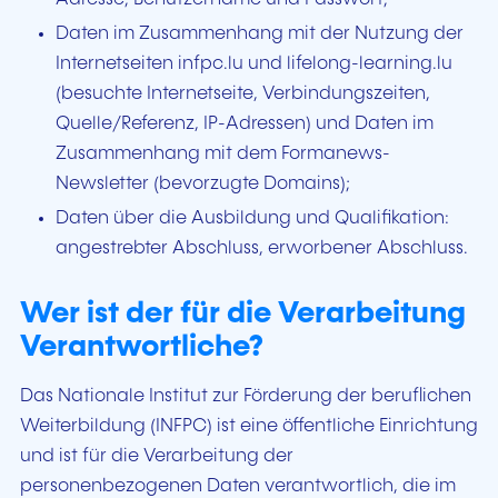
Daten im Zusammenhang mit der Nutzung der
Internetseiten infpc.lu und
lifelong-learning.lu
(besuchte Internetseite, Verbindungszeiten,
Quelle/Referenz, IP-Adressen) und Daten im
Zusammenhang mit dem Formanews-
Newsletter (bevorzugte Domains);
Daten über die Ausbildung und Qualifikation:
angestrebter Abschluss, erworbener Abschluss.
Wer ist der für die Verarbeitung
Verantwortliche?
Das Nationale Institut zur Förderung der beruflichen
Weiterbildung (INFPC) ist eine öffentliche Einrichtung
und ist für die Verarbeitung der
personenbezogenen Daten verantwortlich, die im