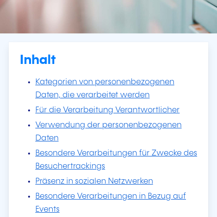
Inhalt
Kategorien von personenbezogenen
Daten, die verarbeitet werden
Für die Verarbeitung Verantwortlicher
Verwendung der personenbezogenen
Daten
Besondere Verarbeitungen für Zwecke des
Besuchertrackings
Präsenz in sozialen Netzwerken
Besondere Verarbeitungen in Bezug auf
Events