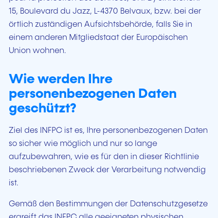
15,
Boulevard du Jazz, L-4370 Belvaux,
bzw. bei der
örtlich zuständigen Aufsichtsbehörde, falls Sie in
einem anderen Mitgliedstaat der Europäischen
Union wohnen.
Wie werden Ihre
personenbezogenen Daten
geschützt?
Ziel des INFPC ist es, Ihre personenbezogenen Daten
so sicher wie möglich und nur so lange
aufzubewahren, wie es für den in dieser Richtlinie
beschriebenen Zweck der Verarbeitung notwendig
ist.
Gemäß den Bestimmungen der Datenschutzgesetze
ergreift das INFPC alle geeigneten physischen,