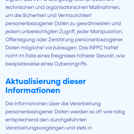
technischen und organisatorischen Maßnahmen,
um die Sicherheit und Vertraulichkeit
personenbezogener Daten zu gewährleisten und
jedem unberechtigten Zugriff, jeder Manipulation,
Offenlegung oder Zerstörung personenbezogener
Daten möglichst vorzubeugen. Das INFPC haftet
nicht im Falle eines Ereignisses höherer Gewalt, wie
beispielsweise eines Cyberangriffs.
Aktualisierung dieser
Informationen
Die Informationen über die Verarbeitung
personenbezogener Daten werden so oft wie nötig
entsprechend den durchgeführten
Verarbeitungsvorgängen und stets in