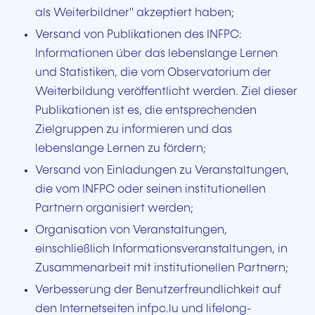
als Weiterbildner" akzeptiert haben;
Versand von Publikationen des INFPC:
Informationen über das lebenslange Lernen
und Statistiken, die vom Observatorium der
Weiterbildung veröffentlicht werden. Ziel dieser
Publikationen ist es, die entsprechenden
Zielgruppen zu informieren und das
lebenslange Lernen zu fördern;
Versand von Einladungen zu Veranstaltungen,
die vom INFPC oder seinen institutionellen
Partnern organisiert werden;
Organisation von Veranstaltungen,
einschließlich Informationsveranstaltungen, in
Zusammenarbeit mit institutionellen Partnern;
Verbesserung der Benutzerfreundlichkeit auf
den Internetseiten infpc.lu und
lifelong-