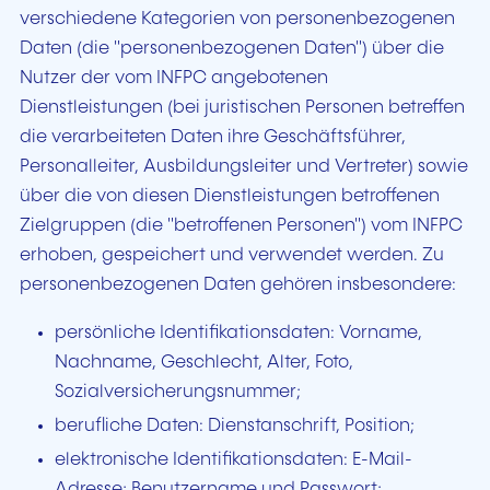
verschiedene Kategorien von personenbezogenen
Daten (die "personenbezogenen Daten") über die
Nutzer der vom INFPC angebotenen
Dienstleistungen (bei juristischen Personen betreffen
die verarbeiteten Daten ihre Geschäftsführer,
Personalleiter, Ausbildungsleiter und Vertreter) sowie
über die von diesen Dienstleistungen betroffenen
Zielgruppen (die "betroffenen Personen") vom INFPC
erhoben, gespeichert und verwendet werden. Zu
personenbezogenen Daten gehören insbesondere:
persönliche Identifikationsdaten: Vorname,
Nachname, Geschlecht, Alter, Foto,
Sozialversicherungsnummer;
berufliche Daten: Dienstanschrift, Position;
elektronische Identifikationsdaten: E-Mail-
Adresse; Benutzername und Passwort;