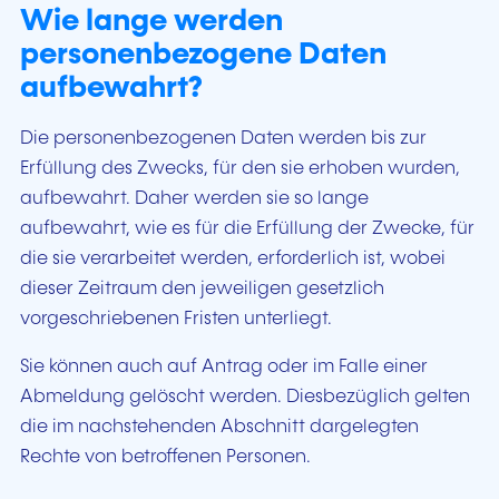
Wie lange werden
personenbezogene Daten
aufbewahrt?
Die personenbezogenen Daten werden bis zur
Erfüllung des Zwecks, für den sie erhoben wurden,
aufbewahrt. Daher werden sie so lange
aufbewahrt, wie es für die Erfüllung der Zwecke, für
die sie verarbeitet werden, erforderlich ist, wobei
dieser Zeitraum den jeweiligen gesetzlich
vorgeschriebenen Fristen unterliegt.
Sie können auch auf Antrag oder im Falle einer
Abmeldung gelöscht werden. Diesbezüglich gelten
die im nachstehenden Abschnitt dargelegten
Rechte von betroffenen Personen.