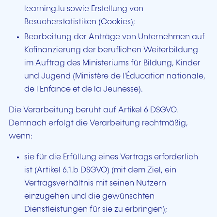
learning.lu
sowie Erstellung von
Besucherstatistiken
(Cookies)
;
Bearbeitung der Anträge von Unternehmen auf
Kofinanzierung der beruflichen Weiterbildung
im Auftrag des Ministeriums für Bildung, Kinder
und Jugend
(Ministère de l'Éducation nationale,
de l'Enfance et de la Jeunesse)
.
Die Verarbeitung beruht auf Artikel 6 DSGVO.
Demnach erfolgt die Verarbeitung rechtmäßig,
wenn:
sie für die Erfüllung eines Vertrags erforderlich
ist (Artikel 6.1.b DSGVO) (mit dem Ziel, ein
Vertragsverhältnis mit seinen Nutzern
einzugehen und die gewünschten
Dienstleistungen für sie zu erbringen);