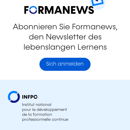
Abonnieren Sie Formanews,
den Newsletter des
lebenslangen Lernens
Sich anmelden
Institut national
pour le développement
de la formation
professionnelle continue