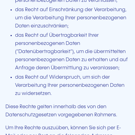
personenbezogenen Daten zu veranlassen;
das Recht auf Einschränkung der Verarbeitung,
um die Verarbeitung Ihrer personenbezogenen
Daten einzuschränken;
das Recht auf Übertragbarkeit Ihrer
personenbezogenen Daten
("Datenübertragbarkeit"), um die übermittelten
personenbezogenen Daten zu erhalten und auf
Anfrage deren Übermittlung zu veranlassen;
das Recht auf Widerspruch, um sich der
Verarbeitung Ihrer personenbezogenen Daten
zu widersetzen.
Diese Rechte gelten innerhalb des von den
Datenschutzgesetzen vorgegebenen Rahmens.
Um Ihre Rechte auszuüben, können Sie sich per E-