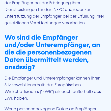
der Empfänger bei der Erbringung ihrer
Dienstleistungen für das INFPC und/oder zur
Unterstützung der Empfänger bei der Erfüllung ihrer
gesetzlichen Verpflichtungen verarbeiten.
Wo sind die Empfänger
und/oder Unterempfänger, an
die die personenbezogenen
Daten übermittelt werden,
ansässig?
Die Empfänger und Unterempfänger können ihren
Sitz sowohl innerhalb des Europäischen
Wirtschaftsraums ("EWR") als auch außerhalb des
EWR haben.
Wenn personenbezogene Daten an Empfänger