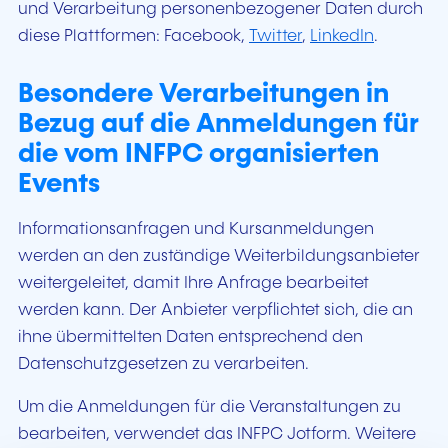
und Verarbeitung personenbezogener Daten durch
diese Plattformen:
Facebook,
Twitter
,
LinkedIn
.
Besondere Verarbeitungen in
Bezug auf die Anmeldungen für
die vom INFPC organisierten
Events
Informationsanfragen und Kursanmeldungen
werden an den zuständige Weiterbildungsanbieter
weitergeleitet, damit Ihre Anfrage bearbeitet
werden kann. Der Anbieter verpflichtet sich, die an
ihne übermittelten Daten entsprechend den
Datenschutzgesetzen zu verarbeiten.
Um die Anmeldungen für die Veranstaltungen zu
bearbeiten, verwendet das INFPC Jotform. Weitere