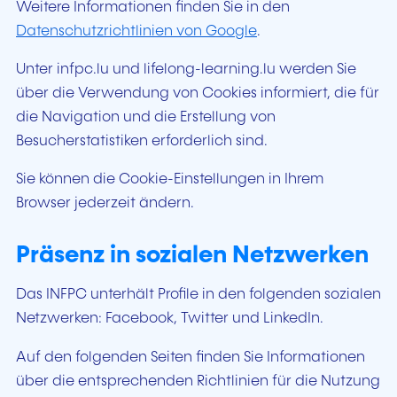
Weitere Informationen finden Sie in den
Datenschutzrichtlinien von
Google
.
Unter infpc.lu und
lifelong-learning.lu
werden Sie
über die Verwendung von
Cookies
informiert, die für
die Navigation und die Erstellung von
Besucherstatistiken erforderlich sind.
Sie können die
Cookie
-Einstellungen in Ihrem
Browser
jederzeit ändern.
Präsenz in sozialen Netzwerken
Das INFPC unterhält Profile in den folgenden sozialen
Netzwerken:
Facebook, Twitter
und
LinkedIn
.
Auf den folgenden Seiten finden Sie Informationen
über die entsprechenden Richtlinien für die Nutzung