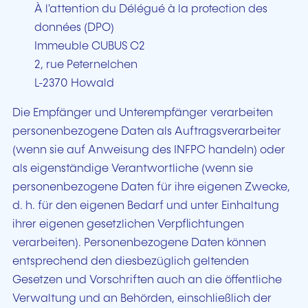
À l'attention du Délégué à la protection des
données (DPO)
Immeuble CUBUS C2
2, rue Peternelchen
L-2370 Howald
Die Empfänger und Unterempfänger verarbeiten
personenbezogene Daten als Auftragsverarbeiter
(wenn sie auf Anweisung des INFPC handeln) oder
als eigenständige Verantwortliche (wenn sie
personenbezogene Daten für ihre eigenen Zwecke,
d. h. für den eigenen Bedarf und unter Einhaltung
ihrer eigenen gesetzlichen Verpflichtungen
verarbeiten). Personenbezogene Daten können
entsprechend den diesbezüglich geltenden
Gesetzen und Vorschriften auch an die öffentliche
Verwaltung und an Behörden, einschließlich der