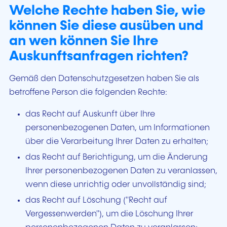
Welche Rechte haben Sie, wie
können Sie diese ausüben und
an wen können Sie Ihre
Auskunftsanfragen richten?
Gemäß den Datenschutzgesetzen haben Sie als
betroffene Person die folgenden Rechte:
das Recht auf Auskunft über Ihre
personenbezogenen Daten, um Informationen
über die Verarbeitung Ihrer Daten zu erhalten;
das Recht auf Berichtigung, um die Änderung
Ihrer personenbezogenen Daten zu veranlassen,
wenn diese unrichtig oder unvollständig sind;
das Recht auf Löschung ("Recht auf
Vergessenwerden"), um die Löschung Ihrer