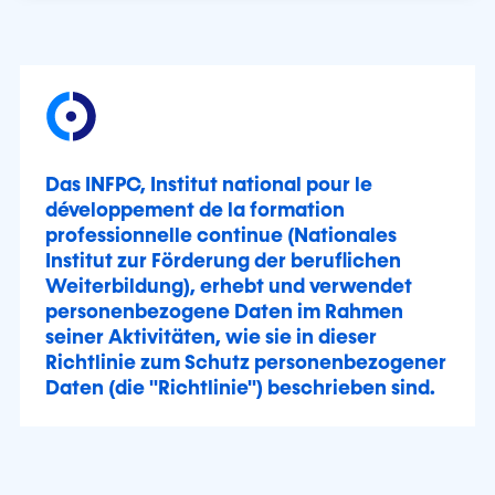
Das INFPC,
Institut national pour le
développement de la formation
professionnelle continue
(Nationales
Institut zur Förderung der beruflichen
Weiterbildung), erhebt und verwendet
personenbezogene Daten im Rahmen
seiner Aktivitäten, wie sie in dieser
Richtlinie zum Schutz personenbezogener
Daten (die "Richtlinie") beschrieben sind.