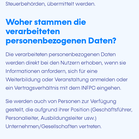
Steuerbehörden, übermittelt werden.
Woher stammen die
verarbeiteten
personenbezogenen Daten?
Die verarbeiteten personenbezogenen Daten
werden direkt bei den Nutzern erhoben, wenn sie
Informationen anfordern, sich für eine
Weiterbildung oder Veranstaltung anmelden oder
ein Vertragsverhältnis mit dem INFPC eingehen.
Sie werden auch von Personen zur Verfügung
gestellt, die aufgrund ihrer Position (Geschäftsführer,
Personalleiter, Ausbildungsleiter usw.)
Unternehmen/Gesellschaften vertreten.