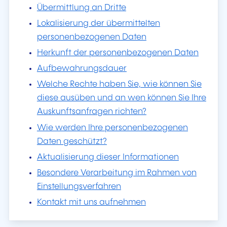
Übermittlung an Dritte
Lokalisierung der übermittelten
personenbezogenen Daten
Herkunft der personenbezogenen Daten
Aufbewahrungsdauer
Welche Rechte haben Sie, wie können Sie
diese ausüben und an wen können Sie Ihre
Auskunftsanfragen richten?
Wie werden Ihre personenbezogenen
Daten geschützt?
Aktualisierung dieser Informationen
Besondere Verarbeitung im Rahmen von
Einstellungsverfahren
Kontakt mit uns aufnehmen