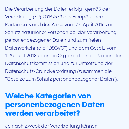
Die Verarbeitung der Daten erfolgt gemäß der
Verordnung (EU) 2016/679 des Europäischen
Parlaments und des Rates vom 27. April 2016 zum
Schutz natürlicher Personen bei der Verarbeitung
personenbezogener Daten und zum freien
Datenverkehr (die "DSGVO") und dem Gesetz vom
1. August 2018 über die Organisation der Nationalen
Datenschutzkommission und zur Umsetzung der
Datenschutz-Grundverordnung (zusammen die
"Gesetze zum Schutz personenbezogener Daten").
Welche Kategorien von
personenbezogenen Daten
werden verarbeitet?
Je nach Zweck der Verarbeitung können