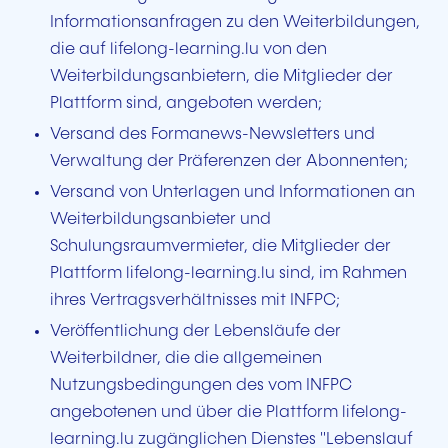
Informationsanfragen zu den Weiterbildungen,
die auf
lifelong-learning.lu
von den
Weiterbildungsanbietern, die Mitglieder der
Plattform sind, angeboten werden;
Versand des
Formanews-Newsletters
und
Verwaltung der Präferenzen der Abonnenten;
Versand von Unterlagen und Informationen an
Weiterbildungsanbieter und
Schulungsraumvermieter, die Mitglieder der
Plattform
lifelong-learning.lu
sind, im Rahmen
ihres Vertragsverhältnisses mit INFPC;
Veröffentlichung der Lebensläufe der
Weiterbildner, die die allgemeinen
Nutzungsbedingungen des vom INFPC
angebotenen und über die Plattform lifelong-
learning.lu zugänglichen Dienstes "Lebenslauf