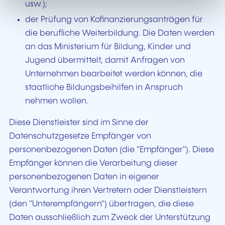
usw.);
der Prüfung von Kofinanzierungsanträgen für
die berufliche Weiterbildung. Die Daten werden
an das Ministerium für Bildung, Kinder und
Jugend übermittelt, damit Anfragen von
Unternehmen bearbeitet werden können, die
staatliche Bildungsbeihilfen in Anspruch
nehmen wollen.
Diese Dienstleister sind im Sinne der
Datenschutzgesetze Empfänger von
personenbezogenen Daten (die "Empfänger"). Diese
Empfänger können die Verarbeitung dieser
personenbezogenen Daten in eigener
Verantwortung ihren Vertretern oder Dienstleistern
(den "Unterempfängern") übertragen, die diese
Daten ausschließlich zum Zweck der Unterstützung