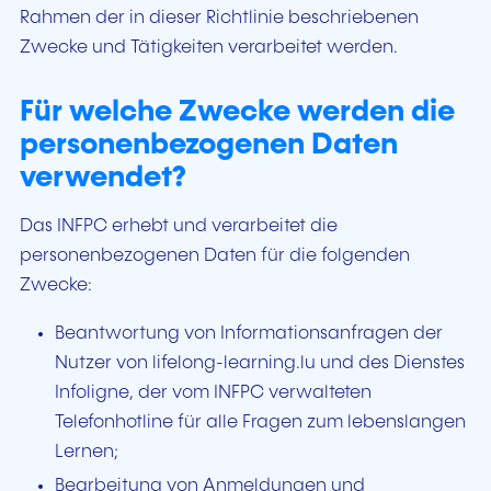
Rahmen der in dieser Richtlinie beschriebenen
Zwecke und Tätigkeiten verarbeitet werden.
Für welche Zwecke werden die
personenbezogenen Daten
verwendet?
Das INFPC erhebt und verarbeitet die
personenbezogenen Daten für die folgenden
Zwecke:
Beantwortung von Informationsanfragen der
Nutzer von
lifelong-learning.lu
und des Dienstes
Infoligne
, der vom INFPC verwalteten
Telefonhotline für alle Fragen zum lebenslangen
Lernen;
Bearbeitung von Anmeldungen und