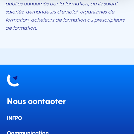
publics concernés par la formation, qu’ils soient
salariés, demandeurs d’emploi, organismes de
formation, acheteurs de formation ou prescripteurs
de formation.
Nous contacter
INFPC
Communication