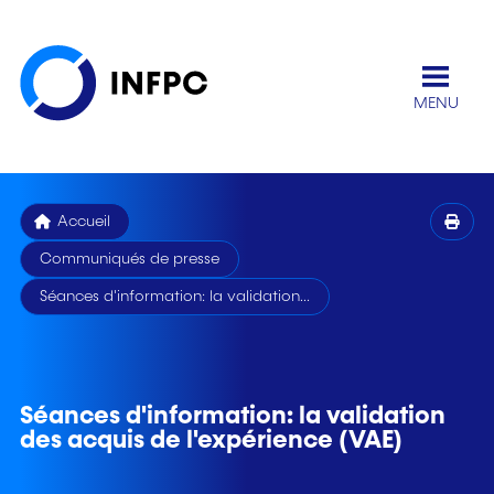
MENU
Accueil
Communiqués de presse
Séances d'information: la validation...
Séances d'information: la validation
des acquis de l'expérience (VAE)