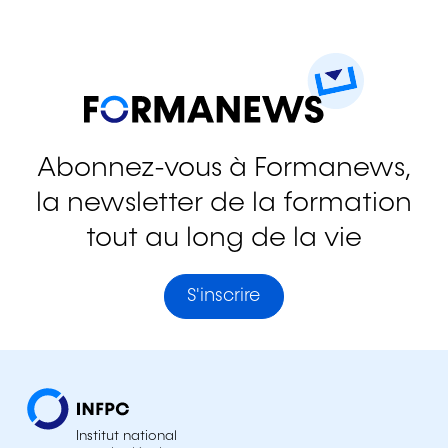
Abonnez-vous à Formanews,
la newsletter de la formation
tout au long de la vie
S'inscrire
Institut national