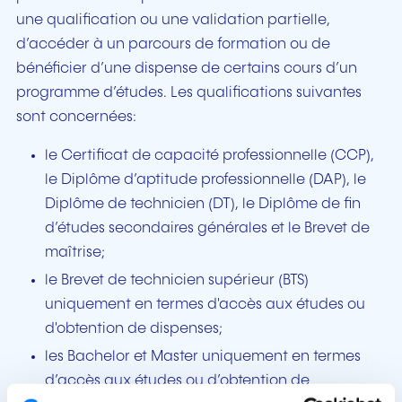
une qualification ou une validation partielle,
d’accéder à un parcours de formation ou de
bénéficier d’une dispense de certains cours d’un
programme d’études. Les qualifications suivantes
sont concernées:
le Certificat de capacité professionnelle (CCP),
le Diplôme d’aptitude professionnelle (DAP), le
Diplôme de technicien (DT), le Diplôme de fin
d’études secondaires générales et le Brevet de
maîtrise;
le Brevet de technicien supérieur (BTS)
uniquement en termes d'accès aux études ou
d'obtention de dispenses;
les Bachelor et Master uniquement en termes
d’accès aux études ou d’obtention de