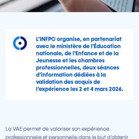
L’INFPC organise, en partenariat
avec le ministère de l'Éducation
nationale, de l'Enfance et de la
Jeunesse et les chambres
professionnelles, deux séances
d’information dédiées à la
validation des acquis de
l’expérience les 2 et 4 mars 2026.
La VAE permet de valoriser son expérience
professionnelle et personnelle dans le but d’obtenir