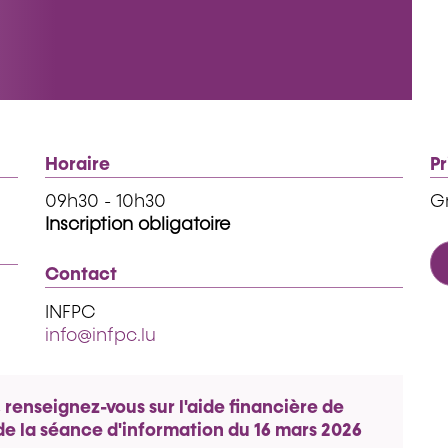
Horaire
Pr
09h30 - 10h30
Gr
Inscription obligatoire
Contact
INFPC
info@infpc.lu
, renseignez-vous sur l'aide financière de
s de la séance d'information du 16 mars 2026