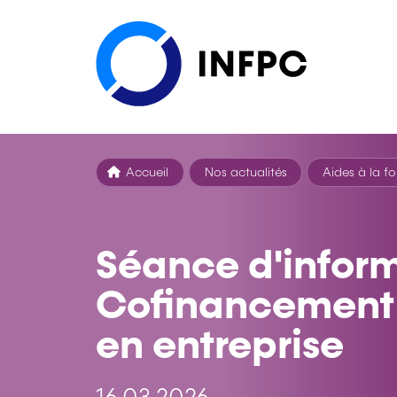
Accueil
Nos actualités
Aides à la f
Séance d'inform
Cofinancement 
en entreprise