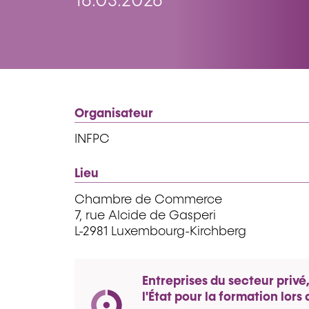
16.03.2026
Organisateur
INFPC
Lieu
Chambre de Commerce
7, rue Alcide de Gasperi
L-2981 Luxembourg-Kirchberg
Entreprises du secteur privé
l'État pour la formation lor