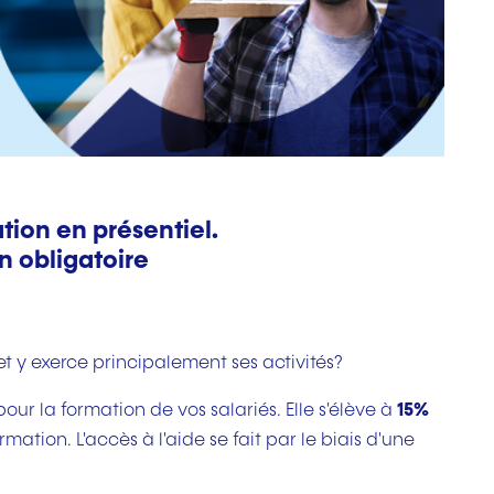
tion en présentiel.
on obligatoire
t y exerce principalement ses activités?
our la formation de vos salariés. Elle s'élève à
15%
ation. L'accès à l'aide se fait par le biais d'une