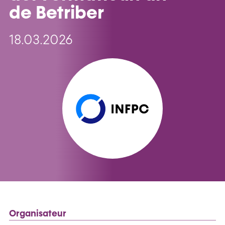
de Betriber
18.03.2026
Organisateur