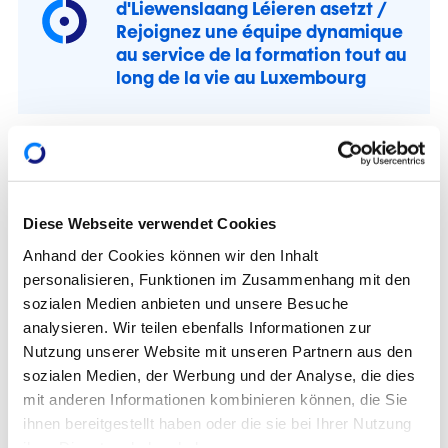
d'Liewenslaang Léieren asetzt /
Rejoignez une équipe dynamique
au service de la formation tout au
long de la vie au Luxembourg
Diese Webseite verwendet Cookies
Anhand der Cookies können wir den Inhalt
personalisieren, Funktionen im Zusammenhang mit den
sozialen Medien anbieten und unsere Besuche
analysieren. Wir teilen ebenfalls Informationen zur
Nutzung unserer Website mit unseren Partnern aus den
sozialen Medien, der Werbung und der Analyse, die dies
mit anderen Informationen kombinieren können, die Sie
ihnen bereitgestellt haben oder die sie bei Ihrer Nutzung
ihrer Dienste erhoben haben.