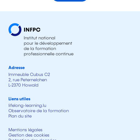
Institut national
pour le développement
de la formation
professionnelle continue
Adresse
Immeuble Cubus C2
2, rue Peternelchen
L-2370 Howald
Liens utiles
lifelong-learning.lu
Observatoire de la formation
Plan du site
Mentions légales
Gestion des cookies