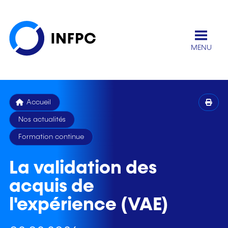
MENU
Accueil
Nos actualités
Formation continue
La validation des
acquis de
l'expérience (VAE)