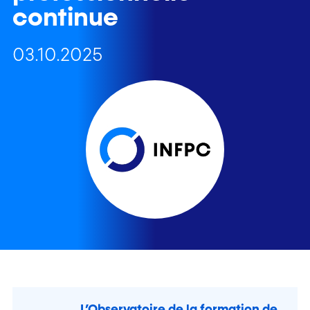
continue
03.10.2025