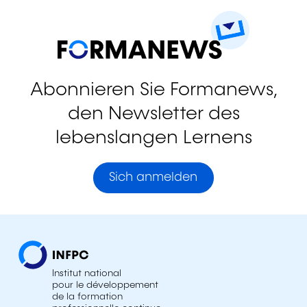
Abonnieren Sie Formanews,
den Newsletter des
lebenslangen Lernens
Sich anmelden
Institut national
pour le développement
de la formation