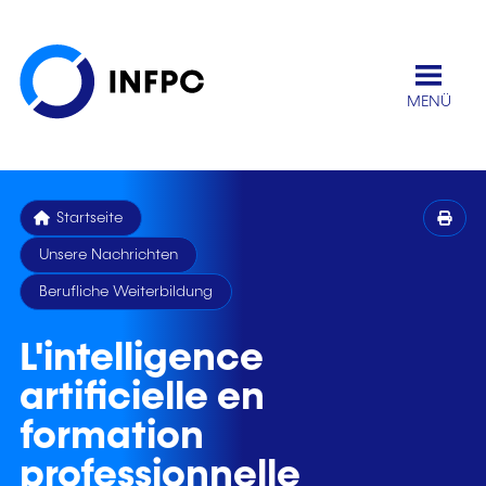
MENÜ
Startseite
Unsere Nachrichten
Berufliche Weiterbildung
L'intelligence
artificielle en
formation
professionnelle