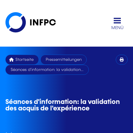
MENÜ
Startseite
Pressemitteilungen
Séances d'information: la validation...
Séances d'information: la validation
des acquis de l'expérience