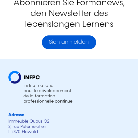
Abonnieren Sie Formanews,
den Newsletter des
lebenslangen Lernens
Sich anmelden
Institut national
pour le développement
de la formation
professionnelle continue
Adresse
Immeuble Cubus C2
2, rue Peternelchen
L-2370 Howald