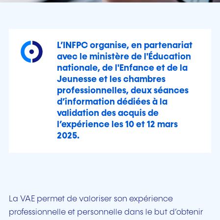
L’INFPC organise, en partenariat
avec le ministère de l'Éducation
nationale, de l'Enfance et de la
Jeunesse et les chambres
professionnelles, deux séances
d’information dédiées à la
validation des acquis de
l’expérience les 10 et 12 mars
2025.
La VAE permet de valoriser son expérience
professionnelle et personnelle dans le but d’obtenir