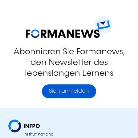
Abonnieren Sie Formanews,
den Newsletter des
lebenslangen Lernens
Sich anmelden
Institut national