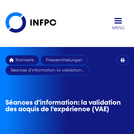
MENÜ
Startseite
Pressemitteilungen
Séances d'information: la validation...
Séances d'information: la validation
des acquis de l'expérience (VAE)