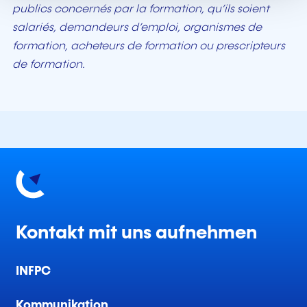
publics concernés par la formation, qu’ils soient
salariés, demandeurs d’emploi, organismes de
formation, acheteurs de formation ou prescripteurs
de formation.
Kontakt mit uns aufnehmen
INFPC
Kommunikation