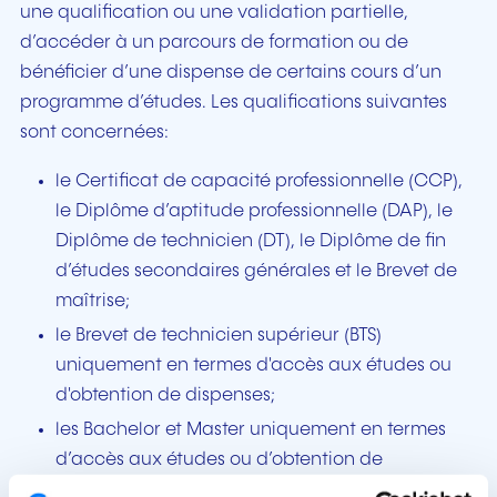
une qualification ou une validation partielle,
d’accéder à un parcours de formation ou de
bénéficier d’une dispense de certains cours d’un
programme d’études. Les qualifications suivantes
sont concernées:
le Certificat de capacité professionnelle (CCP),
le Diplôme d’aptitude professionnelle (DAP), le
Diplôme de technicien (DT), le Diplôme de fin
d’études secondaires générales et le Brevet de
maîtrise;
le Brevet de technicien supérieur (BTS)
uniquement en termes d'accès aux études ou
d'obtention de dispenses;
les Bachelor et Master uniquement en termes
d’accès aux études ou d’obtention de
dispenses.