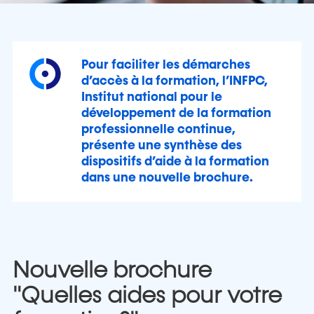
Pour faciliter les démarches
d’accès à la formation, l’INFPC,
Institut national pour le
développement de la formation
professionnelle continue,
présente une synthèse des
dispositifs d’aide à la formation
dans une nouvelle brochure.
Nouvelle brochure
"Quelles aides pour votre