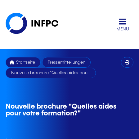
MENÜ
Startseite
Pressemitteilungen
Nouvelle brochure "Quelles aides pou...
Nouvelle brochure "Quelles aides
pour votre formation?"