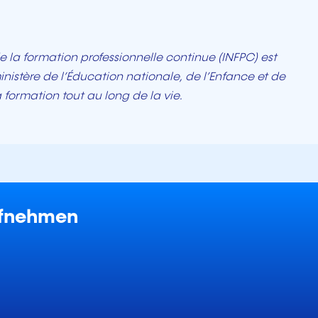
e la formation professionnelle continue (INFPC) est
inistère de l’Éducation nationale, de l’Enfance et de
 formation tout au long de la vie.
ufnehmen