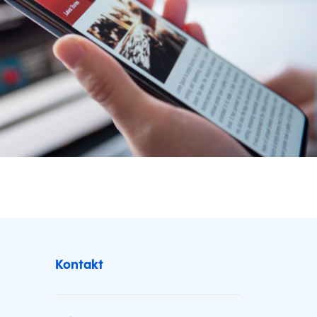
Kontakt