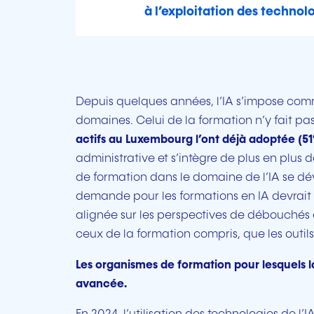
à l’exploitation des technolog
Depuis quelques années, l’IA s’impose comm
domaines. Celui de la formation n’y fait pa
actifs au Luxembourg l’ont déjà adoptée (5
administrative et s’intègre de plus en plus
de formation dans le domaine de l’IA se dé
demande pour les formations en IA devrait
alignée sur les perspectives de débouchés
ceux de la formation compris, que les outils 
Les organismes de formation pour lesquels la
avancée.