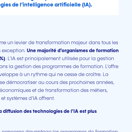
ies de l’intelligence artificielle (IA).
e un levier de transformation majeur dans tous les
s exception.
Une majorité d’organismes de formation
1%)
. L’IA est principalement utilisée pour la gestion
 dans la gestion des programmes de formation. L’offre
veloppe à un rythme qui ne cesse de croître. La
 se démocratiser au cours des prochaines années,
 économiques et de transformation des métiers,
et systèmes d’IA offrent.
 diffusion des technologies de l’IA est plus