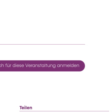
ch für diese Veranstaltung anmelden
Teilen