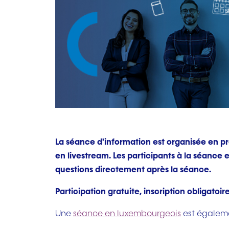
La séance d'information est organisée en pr
en livestream. Les participants à la séance e
questions directement après la séance.
Participation gratuite, inscription obligatoir
Une
séance en luxembourgeois
est égaleme