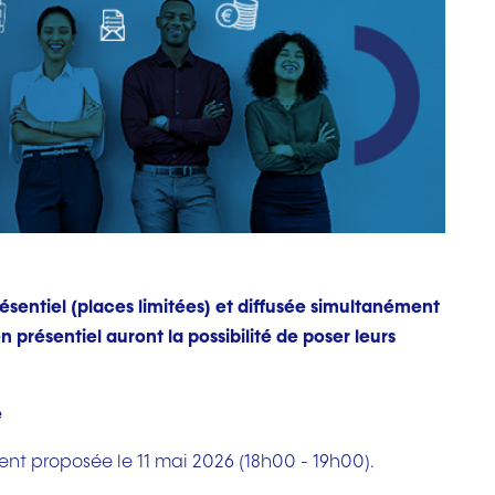
ésentiel (places limitées) et diffusée simultanément
n présentiel auront la possibilité de poser leurs
e
nt proposée le 11 mai 2026 (18h00 - 19h00).