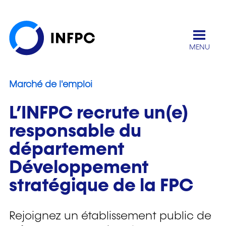
MENU
Á la une
Marché de l'emploi
L’INFPC recrute un(e)
responsable du
département
Développement
stratégique de la FPC
Rejoignez un établissement public de