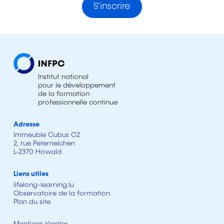
S'inscrire
Institut national
pour le développement
de la formation
professionnelle continue
Adresse
Immeuble Cubus C2
2, rue Peternelchen
L-2370 Howald
Liens utiles
lifelong-learning.lu
Observatoire de la formation
Plan du site
Mentions légales