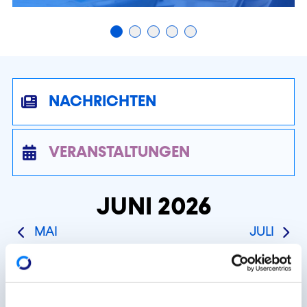
NACHRICHTEN
VERANSTALTUNGEN
Anzahl der Nachrichten: 1
JUNI 2026
MAI
JULI